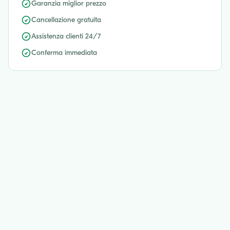
Garanzia miglior prezzo
Cancellazione gratuita
Assistenza clienti 24/7
Conferma immediata