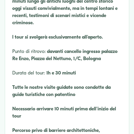
minuti lungo gli antichi luoghi del centro storico
oggi vissuti convivialmente, ma in tempi lontani e
recenti, testimoni di scenari mistici e vicende
criminose.
l tour si svolgerà esclusivamente all'aperto.
Punto di ritrovo:
davanti cancello ingresso palazzo
Re Enzo, Piazza del Nettuno, 1/C, Bologna
Durata del tour:
1h e 30 minuti
Tutte le nostre visite guidate sono condotte da
guide turistiche con patentino
Necessario arrivare 10 minuti prima dell'inizio del
tour
Percorso privo di barriere architettoniche,