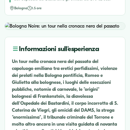
Bologna
1.5 ore
Informazioni sull'esperienza
Un tour nella cronaca nera del passato del
capoluogo emiliano tra eretici perfidissimi, violenze
dei prelati nella Bologna pontificia, Romeo e
Giulietta alla bolognese, i luoghi delle esecuzioni
pubbliche, notomie di carnevale, le "origini"
bolognesi di Frankenstein, la diavolessa
dell'Ospedale dei Bastardini, il corpo incorrotto di S.
Caterina de Viegri, gli omicidi del DAMS, la strega
"enormissima", il tribunale criminale del Torrone e
molto altro ancora in una visita guidata di novanta