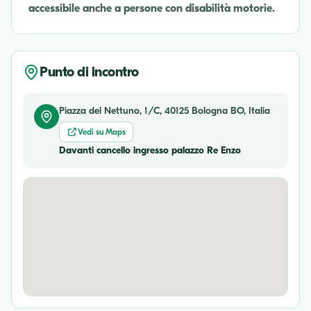
accessibile anche a persone con disabilità motorie.
Punto di incontro
Piazza del Nettuno, 1/C, 40125 Bologna BO, Italia
Vedi su Maps
Davanti cancello ingresso palazzo Re Enzo