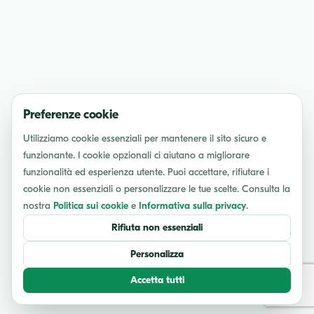
Preferenze cookie
Utilizziamo cookie essenziali per mantenere il sito sicuro e
funzionante. I cookie opzionali ci aiutano a migliorare
funzionalità ed esperienza utente. Puoi accettare, rifiutare i
cookie non essenziali o personalizzare le tue scelte. Consulta la
nostra
Politica sui cookie
e
Informativa sulla privacy
.
Rifiuta non essenziali
Personalizza
Accetta tutti