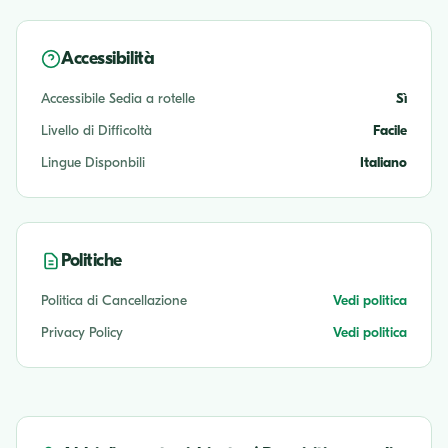
Accessibilità
Accessibile Sedia a rotelle
Sì
Livello di Difficoltà
Facile
Lingue Disponbili
Italiano
Politiche
Politica di Cancellazione
Vedi politica
Privacy Policy
Vedi politica