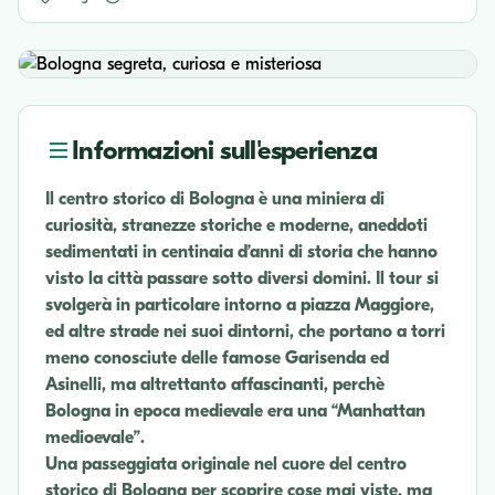
Informazioni sull'esperienza
Il centro storico di Bologna è una miniera di
curiosità, stranezze storiche e moderne, aneddoti
sedimentati in centinaia d’anni di storia che hanno
visto la città passare sotto diversi domini. Il tour si
svolgerà in particolare intorno a piazza Maggiore,
ed altre strade nei suoi dintorni, che portano a torri
meno conosciute delle famose Garisenda ed
Asinelli, ma altrettanto affascinanti, perchè
Bologna in epoca medievale era una “Manhattan
medioevale”.
Una passeggiata originale nel cuore del centro
storico di Bologna per scoprire cose mai viste, ma