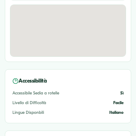
Accessibilità
Accessibile Sedia a rotelle
Sì
Livello di Difficoltà
Facile
Lingue Disponbili
Italiano