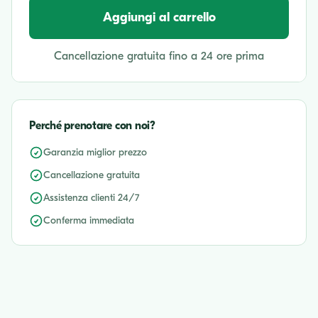
Aggiungi al carrello
Cancellazione gratuita fino a 24 ore prima
Perché prenotare con noi?
Garanzia miglior prezzo
Cancellazione gratuita
Assistenza clienti 24/7
Conferma immediata