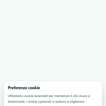
Preferenze cookie
Utilizziamo cookie essenziali per mantenere il sito sicuro e
funzionante. I cookie opzionali ci aiutano a migliorare