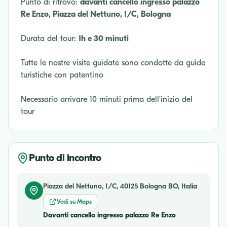
Punto di ritrovo:
davanti cancello ingresso palazzo
Re Enzo, Piazza del Nettuno, 1/C, Bologna
Durata del tour:
1h e 30 minuti
Tutte le nostre visite guidate sono condotte da guide
turistiche con patentino
Necessario arrivare 10 minuti prima dell'inizio del
tour
Punto di incontro
Piazza del Nettuno, 1/C, 40125 Bologna BO, Italia
Vedi su Maps
Davanti cancello ingresso palazzo Re Enzo