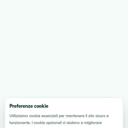
Preferenze cookie
Utilizziamo cookie essenziali per mantenere il sito sicuro e
funzionante. I cookie opzionali ci aiutano a migliorare