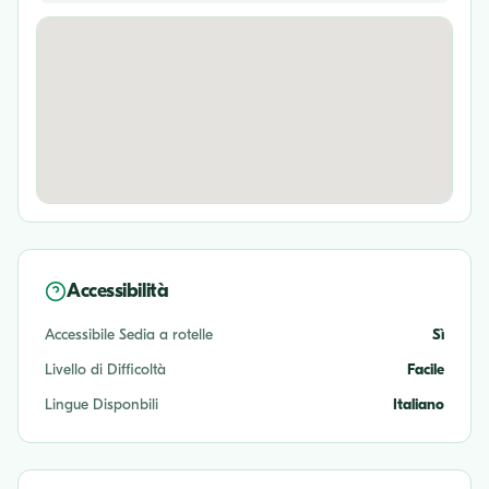
Accessibilità
Accessibile Sedia a rotelle
Sì
Livello di Difficoltà
Facile
Lingue Disponbili
Italiano