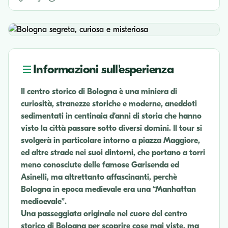
Informazioni sull'esperienza
Il centro storico di Bologna è una miniera di
curiosità, stranezze storiche e moderne, aneddoti
sedimentati in centinaia d’anni di storia che hanno
visto la città passare sotto diversi domini. Il tour si
svolgerà in particolare intorno a piazza Maggiore,
ed altre strade nei suoi dintorni, che portano a torri
meno conosciute delle famose Garisenda ed
Asinelli, ma altrettanto affascinanti, perchè
Bologna in epoca medievale era una “Manhattan
medioevale”.
Una passeggiata originale nel cuore del centro
storico di Bologna per scoprire cose mai viste, ma