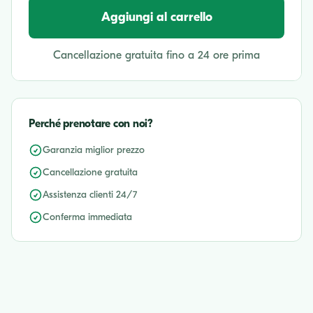
Aggiungi al carrello
Cancellazione gratuita fino a 24 ore prima
Perché prenotare con noi?
Garanzia miglior prezzo
Cancellazione gratuita
Assistenza clienti 24/7
Conferma immediata