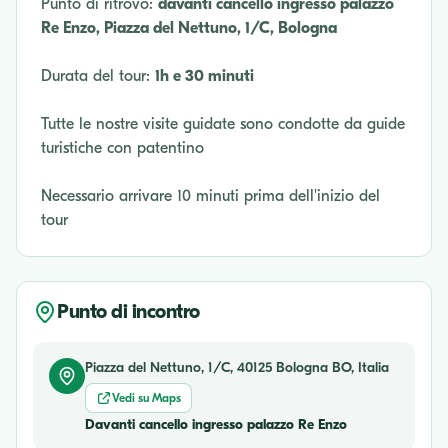
Punto di ritrovo:
davanti cancello ingresso palazzo
Re Enzo, Piazza del Nettuno, 1/C, Bologna
Durata del tour:
1h e 30 minuti
Tutte le nostre visite guidate sono condotte da guide
turistiche con patentino
Necessario arrivare 10 minuti prima dell'inizio del
tour
Punto di incontro
Piazza del Nettuno, 1/C, 40125 Bologna BO, Italia
Vedi su Maps
Davanti cancello ingresso palazzo Re Enzo