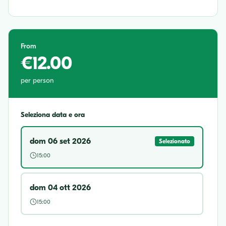
From
€12.00
per person
Seleziona data e ora
dom 06 set 2026
Selezionato
15:00
dom 04 ott 2026
15:00