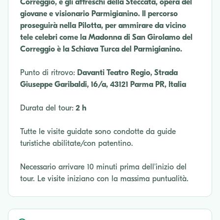
Correggio, e gli affreschi della Steccata, opera del
giovane e visionario Parmigianino. Il percorso
proseguirà nella Pilotta, per ammirare da vicino
tele celebri come la Madonna di San Girolamo del
Correggio è la Schiava Turca del Parmigianino.
Punto di ritrovo:
Davanti Teatro Regio, Strada
Giuseppe Garibaldi, 16/a, 43121 Parma PR, Italia
Durata del tour:
2 h
Tutte le visite guidate sono condotte da guide
turistiche abilitate/con patentino.
Necessario arrivare 10 minuti prima dell'inizio del
tour. Le visite iniziano con la massima puntualità.