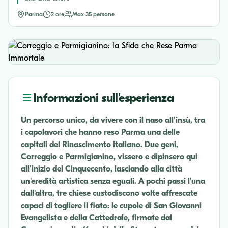
Parma
2 ore
Max 35 persone
Informazioni sull'esperienza
Un percorso unico, da vivere con il naso all'insù, tra
i capolavori che hanno reso Parma una delle
capitali del Rinascimento italiano. Due geni,
Correggio e Parmigianino, vissero e dipinsero qui
all'inizio del Cinquecento, lasciando alla città
un'eredità artistica senza eguali. A pochi passi l'una
dall'altra, tre chiese custodiscono volte affrescate
capaci di togliere il fiato: le cupole di San Giovanni
Evangelista e della Cattedrale, firmate dal