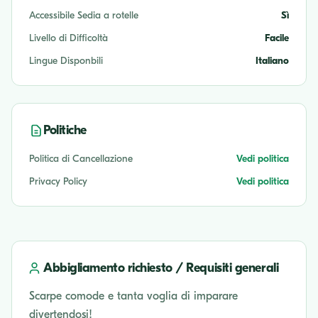
Accessibile Sedia a rotelle
Sì
Livello di Difficoltà
Facile
Lingue Disponbili
Italiano
Politiche
Politica di Cancellazione
Vedi politica
Privacy Policy
Vedi politica
Abbigliamento richiesto / Requisiti generali
Scarpe comode e tanta voglia di imparare
divertendosi!