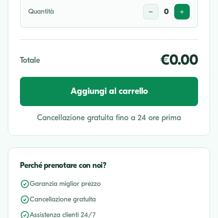
Quantità
−
0
+
€0.00
Totale
Aggiungi al carrello
Cancellazione gratuita fino a 24 ore prima
Perché prenotare con noi?
Garanzia miglior prezzo
Cancellazione gratuita
Assistenza clienti 24/7