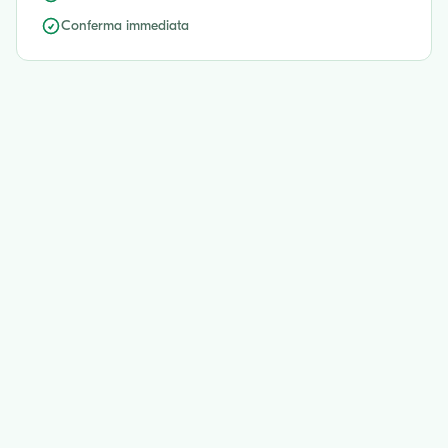
Conferma immediata