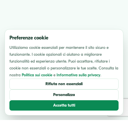
Preferenze cookie
Utilizziamo cookie essenziali per mantenere il sito sicuro e
funzionante. I cookie opzionali ci aiutano a migliorare
funzionalità ed esperienza utente. Puoi accettare, rifiutare i
cookie non essenziali o personalizzare le tue scelte. Consulta la
nostra
Politica sui cookie
e
Informativa sulla privacy
.
Rifiuta non essenziali
Personalizza
Accetta tutti