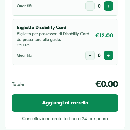
Quantità
−
0
+
Biglietto Disability Card
Biglietto per possessori di Disability Card
€12.00
da presentare alla guida.
Età 10-99
Quantità
−
0
+
€0.00
Totale
Aggiungi al carrello
Cancellazione gratuita fino a 24 ore prima