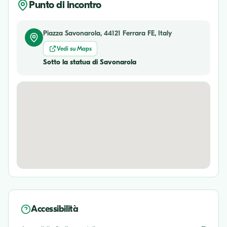
Punto di incontro
Piazza Savonarola, 44121 Ferrara FE, Italy
Vedi su Maps
Sotto la statua di Savonarola
Accessibilità