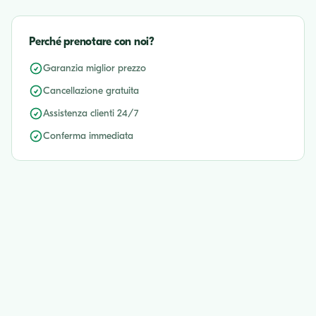
Perché prenotare con noi?
Garanzia miglior prezzo
Cancellazione gratuita
Assistenza clienti 24/7
Conferma immediata