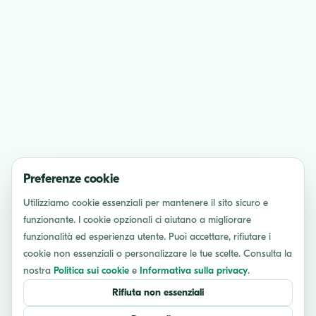
Preferenze cookie
Utilizziamo cookie essenziali per mantenere il sito sicuro e
funzionante. I cookie opzionali ci aiutano a migliorare
funzionalità ed esperienza utente. Puoi accettare, rifiutare i
cookie non essenziali o personalizzare le tue scelte. Consulta la
nostra
Politica sui cookie
e
Informativa sulla privacy
.
Rifiuta non essenziali