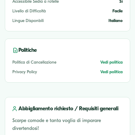
Accessibile Sedia a rotelle
Sì
Livello di Difficoltà
Facile
Lingue Disponbili
Italiano
Politiche
Politica di Cancellazione
Vedi politica
Privacy Policy
Vedi politica
Abbigliamento richiesto / Requisiti generali
Scarpe comode e tanta voglia di imparare
divertendosi!