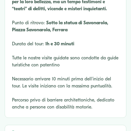
per la loro bellezza, ma un tempo testimoni e
“teatri” di delitti, vicende e misteri inquietanti.
Punto di ritrovo:
Sotto la statua di Savonarola,
Piazza Savonarola, Ferrara
Durata del tour:
1h e 30 minuti
Tutte le nostre visite guidate sono condotte da guide
turistiche con patentino
Necessario arrivare 10 minuti prima dell'inizio del
tour. Le visite iniziano con la massima puntualità.
Percorso privo di barriere architettoniche, dedicato
anche a persone con disabilità motorie.