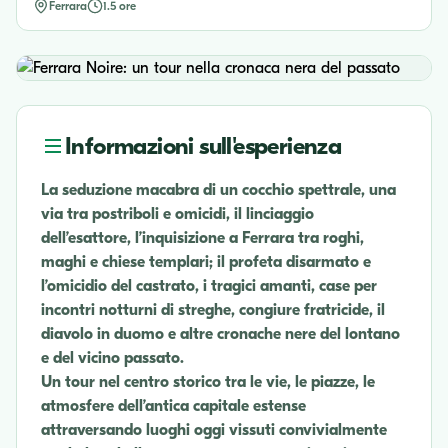
Ferrara
1.5 ore
Informazioni sull'esperienza
La seduzione macabra di un cocchio spettrale, una
via tra postriboli e omicidi, il linciaggio
dell’esattore, l’inquisizione a Ferrara tra roghi,
maghi e chiese templari; il profeta disarmato e
l’omicidio del castrato, i tragici amanti, case per
incontri notturni di streghe, congiure fratricide, il
diavolo in duomo e altre cronache nere del lontano
e del vicino passato.
Un tour nel centro storico tra le vie, le piazze, le
atmosfere dell’antica capitale estense
attraversando luoghi oggi vissuti convivialmente