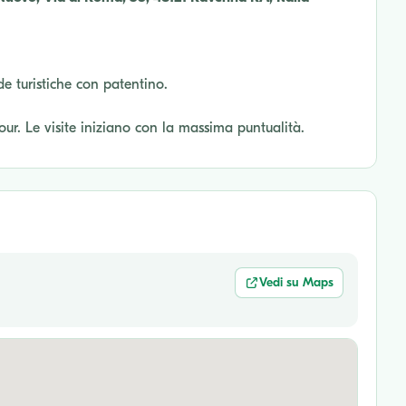
de turistiche con patentino.
tour. Le visite iniziano con la massima puntualità.
Vedi su Maps