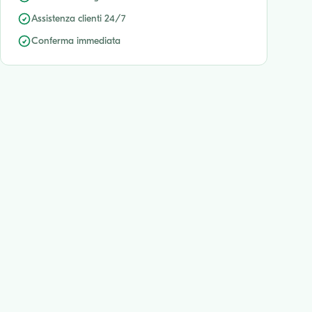
Assistenza clienti 24/7
Conferma immediata