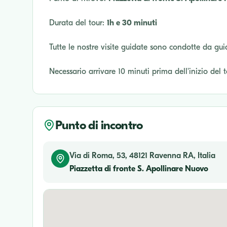
Durata del tour:
1h e 30 minuti
Tutte le nostre visite guidate sono condotte da gui
Necessario arrivare 10 minuti prima dell'inizio del 
Punto di incontro
Via di Roma, 53, 48121 Ravenna RA, Italia
Piazzetta di fronte S. Apollinare Nuovo