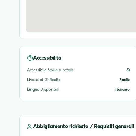
Accessibilità
Accessibile Sedia a rotelle
Sì
Livello di Difficoltà
Facile
Lingue Disponbili
Italiano
Abbigliamento richiesto / Requisiti generali