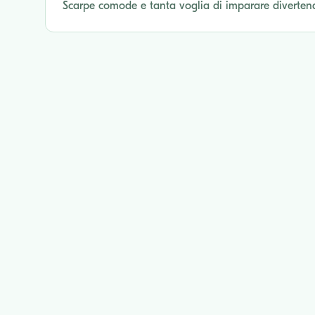
Scarpe comode e tanta voglia di imparare diverten