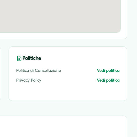
Politiche
Politica di Cancellazione
Vedi politica
Privacy Policy
Vedi politica