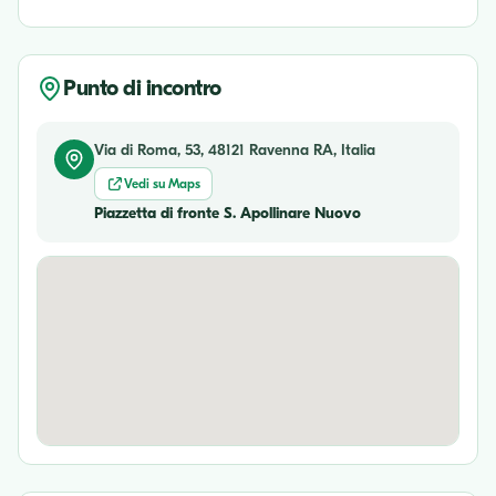
Punto di incontro
Via di Roma, 53, 48121 Ravenna RA, Italia
Vedi su Maps
Piazzetta di fronte S. Apollinare Nuovo