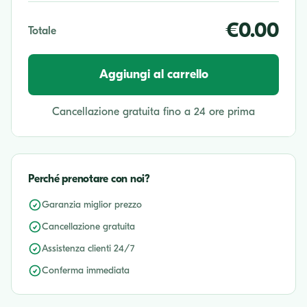
€0.00
Totale
Aggiungi al carrello
Cancellazione gratuita fino a 24 ore prima
Perché prenotare con noi?
Garanzia miglior prezzo
Cancellazione gratuita
Assistenza clienti 24/7
Conferma immediata