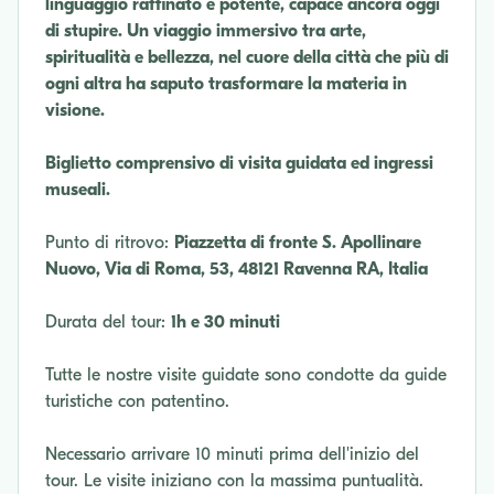
linguaggio raffinato e potente, capace ancora oggi
di stupire. Un viaggio immersivo tra arte,
spiritualità e bellezza, nel cuore della città che più di
ogni altra ha saputo trasformare la materia in
visione.
Biglietto comprensivo di visita guidata ed ingressi
museali.
Punto di ritrovo:
Piazzetta di fronte S. Apollinare
Nuovo, Via di Roma, 53, 48121 Ravenna RA, Italia
Durata del tour:
1h e 30 minuti
Tutte le nostre visite guidate sono condotte da guide
turistiche con patentino.
Necessario arrivare 10 minuti prima dell'inizio del
tour. Le visite iniziano con la massima puntualità.