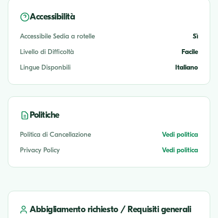
Accessibilità
Accessibile Sedia a rotelle
Sì
Livello di Difficoltà
Facile
Lingue Disponbili
Italiano
Politiche
Politica di Cancellazione
Vedi politica
Privacy Policy
Vedi politica
Abbigliamento richiesto / Requisiti generali