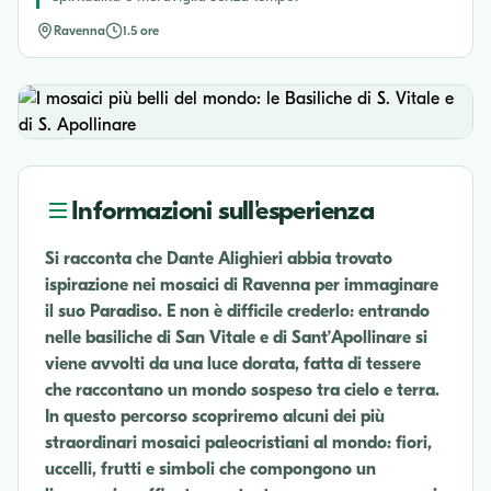
Ravenna
1.5 ore
Informazioni sull'esperienza
Si racconta che Dante Alighieri abbia trovato
ispirazione nei mosaici di Ravenna per immaginare
il suo Paradiso. E non è difficile crederlo: entrando
nelle basiliche di San Vitale e di Sant’Apollinare si
viene avvolti da una luce dorata, fatta di tessere
che raccontano un mondo sospeso tra cielo e terra.
In questo percorso scopriremo alcuni dei più
straordinari mosaici paleocristiani al mondo: fiori,
uccelli, frutti e simboli che compongono un