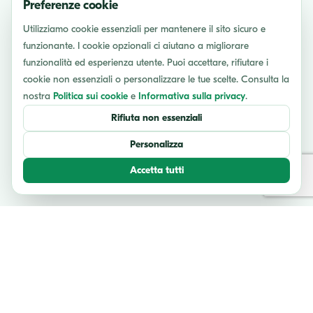
Preferenze cookie
Utilizziamo cookie essenziali per mantenere il sito sicuro e
funzionante. I cookie opzionali ci aiutano a migliorare
funzionalità ed esperienza utente. Puoi accettare, rifiutare i
cookie non essenziali o personalizzare le tue scelte. Consulta la
nostra
Politica sui cookie
e
Informativa sulla privacy
.
Rifiuta non essenziali
Personalizza
Accetta tutti