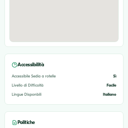
Accessibilità
Accessibile Sedia a rotelle
Sì
Livello di Difficoltà
Facile
Lingue Disponbili
Italiano
Politiche