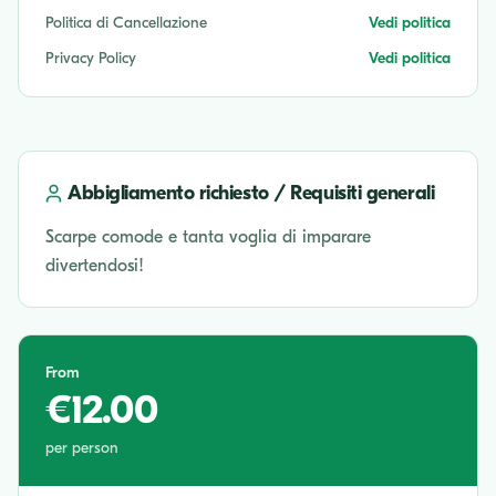
Politica di Cancellazione
Vedi politica
Privacy Policy
Vedi politica
Abbigliamento richiesto / Requisiti generali
Scarpe comode e tanta voglia di imparare
divertendosi!
From
€12.00
per person