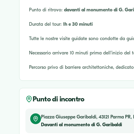
Punto di ritrovo:
davanti al monumento di G. Garib
Durata del tour:
1h e 30 minuti
Tutte le nostre visite guidate sono condotte da gui
Necessario arrivare 10 minuti prima dell'inizio del 
Percorso privo di barriere architettoniche, dedicat
Punto di incontro
Piazza Giuseppe Garibaldi, 43121 Parma PR, I
Davanti al monumento di G. Garibaldi