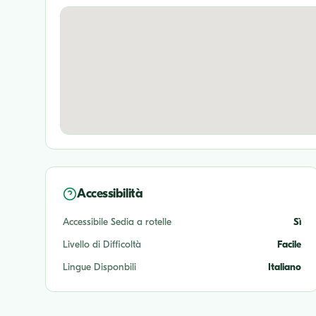
Accessibilità
Accessibile Sedia a rotelle
Sì
Livello di Difficoltà
Facile
Lingue Disponbili
Italiano