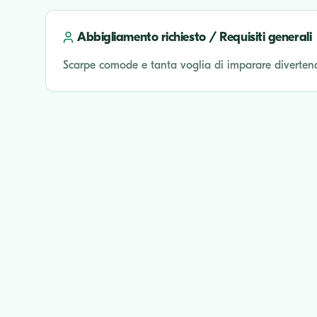
Abbigliamento richiesto / Requisiti generali
Scarpe comode e tanta voglia di imparare diverten