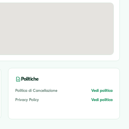
Politiche
Politica di Cancellazione
Vedi politica
Privacy Policy
Vedi politica