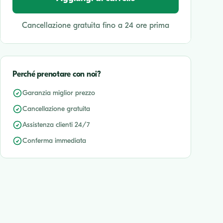
Cancellazione gratuita fino a 24 ore prima
Perché prenotare con noi?
Garanzia miglior prezzo
Cancellazione gratuita
Assistenza clienti 24/7
Conferma immediata