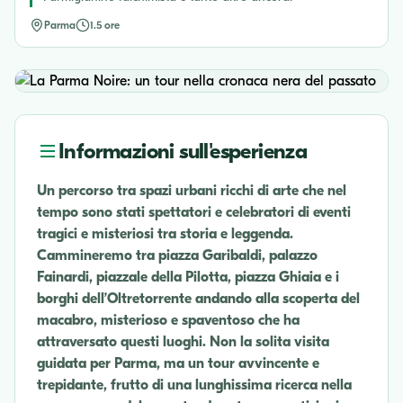
Parma
1.5 ore
Informazioni sull'esperienza
Un percorso tra spazi urbani ricchi di arte che nel
tempo sono stati spettatori e celebratori di eventi
tragici e misteriosi tra storia e leggenda.
Cammineremo tra piazza Garibaldi, palazzo
Fainardi, piazzale della Pilotta, piazza Ghiaia e i
borghi dell’Oltretorrente andando alla scoperta del
macabro, misterioso e spaventoso che ha
attraversato questi luoghi. Non la solita visita
guidata per Parma, ma un tour avvincente e
trepidante, frutto di una lunghissima ricerca nella