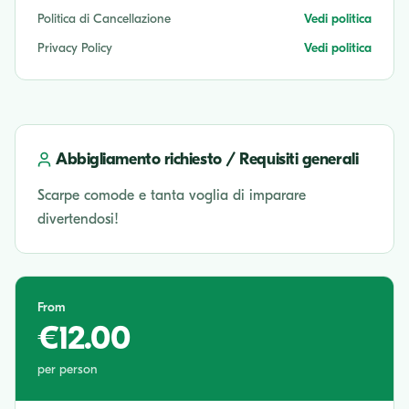
Politica di Cancellazione
Vedi politica
Privacy Policy
Vedi politica
Abbigliamento richiesto / Requisiti generali
Scarpe comode e tanta voglia di imparare
divertendosi!
From
€12.00
per person