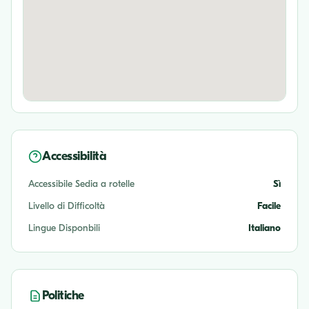
Accessibilità
Accessibile Sedia a rotelle
Sì
Livello di Difficoltà
Facile
Lingue Disponbili
Italiano
Politiche