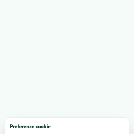
Preferenze cookie