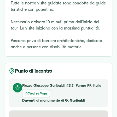
Tutte le nostre visite guidate sono condotte da guide
turistiche con patentino.
Necessario arrivare 10 minuti prima dell'inizio del
tour. Le visite iniziano con la massima puntualità.
Percorso privo di barriere architettoniche, dedicato
anche a persone con disabilità motorie.
Punto di incontro
Piazza Giuseppe Garibaldi, 43121 Parma PR, Italia
Vedi su Maps
Davanti al monumento di G. Garibaldi