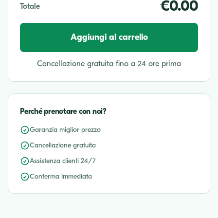
€0.00
Totale
Aggiungi al carrello
Cancellazione gratuita fino a 24 ore prima
Perché prenotare con noi?
Garanzia miglior prezzo
Cancellazione gratuita
Assistenza clienti 24/7
Conferma immediata