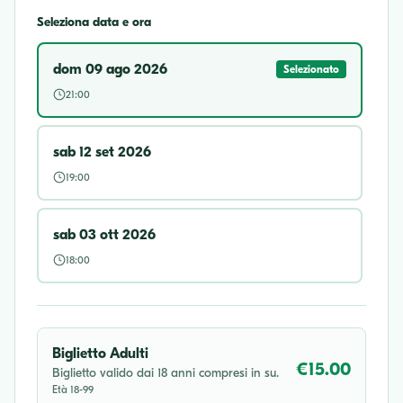
Seleziona data e ora
dom 09 ago 2026
Selezionato
21:00
sab 12 set 2026
19:00
sab 03 ott 2026
18:00
Biglietto Adulti
€15.00
Biglietto valido dai 18 anni compresi in su.
Età 18-99