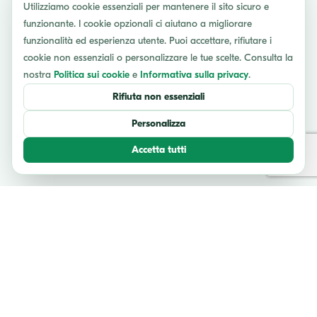
Utilizziamo cookie essenziali per mantenere il sito sicuro e
funzionante. I cookie opzionali ci aiutano a migliorare
funzionalità ed esperienza utente. Puoi accettare, rifiutare i
cookie non essenziali o personalizzare le tue scelte. Consulta la
nostra
Politica sui cookie
e
Informativa sulla privacy
.
Rifiuta non essenziali
Personalizza
Accetta tutti
TESTIMONIANZE