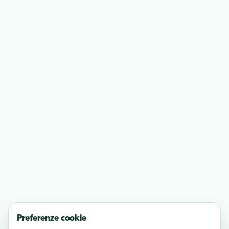
Preferenze cookie