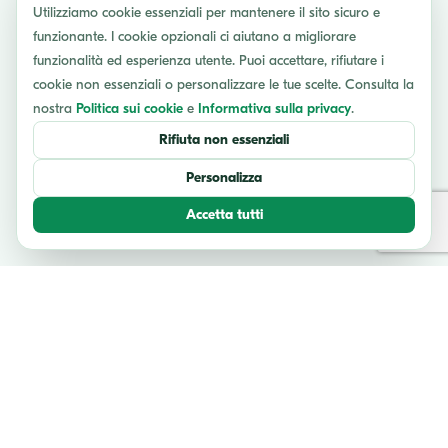
Utilizziamo cookie essenziali per mantenere il sito sicuro e
funzionante. I cookie opzionali ci aiutano a migliorare
funzionalità ed esperienza utente. Puoi accettare, rifiutare i
cookie non essenziali o personalizzare le tue scelte. Consulta la
nostra
Politica sui cookie
e
Informativa sulla privacy
.
Rifiuta non essenziali
Personalizza
Accetta tutti