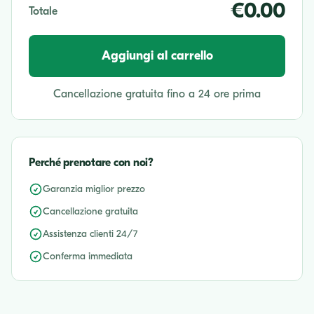
€0.00
Totale
Aggiungi al carrello
Cancellazione gratuita fino a 24 ore prima
Perché prenotare con noi?
Garanzia miglior prezzo
Cancellazione gratuita
Assistenza clienti 24/7
Conferma immediata