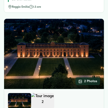
Reggio Emilia
1.5 ore
2 Photos