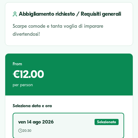
Abbigliamento richiesto / Requisiti generali
Scarpe comode e tanta voglia di imparare
divertendosi!
From
€12.00
per person
Seleziona data e ora
ven 14 ago 2026
Selezionato
20:30