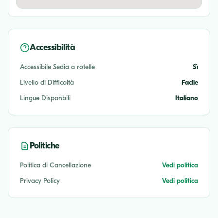
Accessibilità
Accessibile Sedia a rotelle
Sì
Livello di Difficoltà
Facile
Lingue Disponbili
Italiano
Politiche
Politica di Cancellazione
Vedi politica
Privacy Policy
Vedi politica