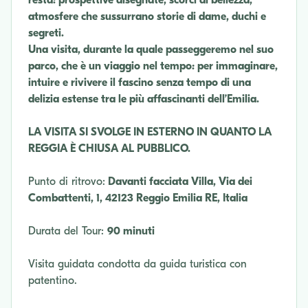
atmosfere che sussurrano storie di dame, duchi e
segreti.
Una visita, durante la quale passeggeremo nel suo
parco, che è un viaggio nel tempo: per immaginare,
intuire e rivivere il fascino senza tempo di una
delizia estense tra le più affascinanti dell’Emilia.
LA VISITA SI SVOLGE IN ESTERNO IN QUANTO LA
REGGIA È CHIUSA AL PUBBLICO.
Punto di ritrovo:
Davanti facciata Villa, Via dei
Combattenti, 1, 42123 Reggio Emilia RE, Italia
Durata del Tour:
90 minuti
Visita guidata condotta da guida turistica con
patentino.