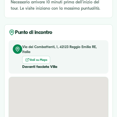
Necessario arrivare 10 minuti prima dell'inizio del
tour. Le visite iniziano con la massima puntualità.
Punto di incontro
Via dei Combattenti, 1, 42123 Reggio Emilia RE,
Italia
Vedi su Maps
Davanti facciata Villa