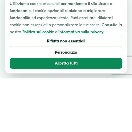
Utilizziamo cookie essenziali per mantenere il sito sicuro e
funzionante. I cookie opzionali ci aiutano a migliorare
funzionalità ed esperienza utente. Puoi accettare, rifiutare i
cookie non essenziali o personalizzare le tue scelte. Consulta la
nostra
Politica sui cookie
e
Informativa sulla privacy
.
Rifiuta non essenziali
Personalizza
Accetta tutti