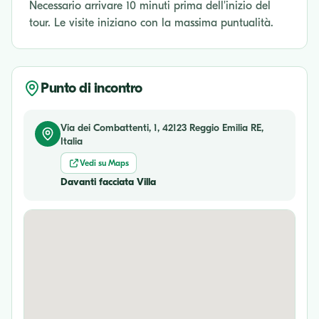
Necessario arrivare 10 minuti prima dell'inizio del
tour. Le visite iniziano con la massima puntualità.
Punto di incontro
Via dei Combattenti, 1, 42123 Reggio Emilia RE,
Italia
Vedi su Maps
Davanti facciata Villa