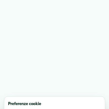
Preferenze cookie