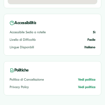
Accessibilità
Accessibile Sedia a rotelle
Sì
Livello di Difficoltà
Facile
Lingue Disponbili
Italiano
Politiche
Politica di Cancellazione
Vedi politica
Privacy Policy
Vedi politica