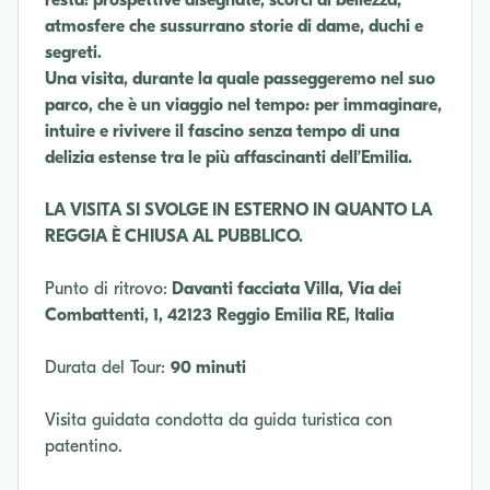
atmosfere che sussurrano storie di dame, duchi e
segreti.
Una visita, durante la quale passeggeremo nel suo
parco, che è un viaggio nel tempo: per immaginare,
intuire e rivivere il fascino senza tempo di una
delizia estense tra le più affascinanti dell’Emilia.
LA VISITA SI SVOLGE IN ESTERNO IN QUANTO LA
REGGIA È CHIUSA AL PUBBLICO.
Punto di ritrovo:
Davanti facciata Villa, Via dei
Combattenti, 1, 42123 Reggio Emilia RE, Italia
Durata del Tour:
90 minuti
Visita guidata condotta da guida turistica con
patentino.