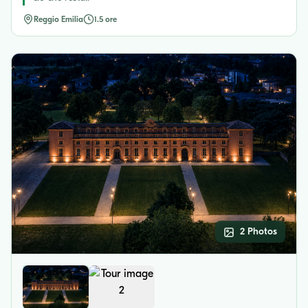
Reggio Emilia
1.5 ore
2 Photos