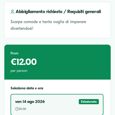
Abbigliamento richiesto / Requisiti generali
Scarpe comode e tanta voglia di imparare
divertendosi!
From
€12.00
per person
Seleziona data e ora
ven 14 ago 2026
Selezionato
20:30