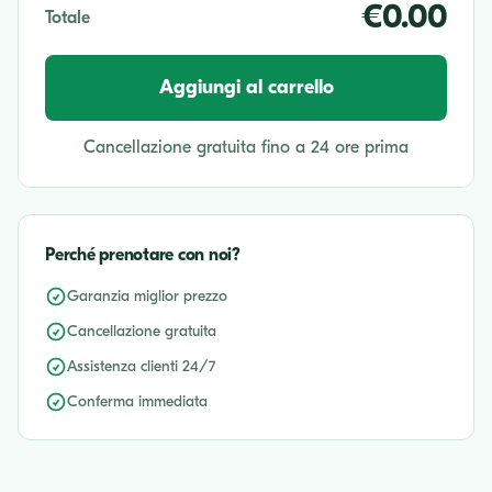
€0.00
Totale
Aggiungi al carrello
Cancellazione gratuita fino a 24 ore prima
Perché prenotare con noi?
Garanzia miglior prezzo
Cancellazione gratuita
Assistenza clienti 24/7
Conferma immediata