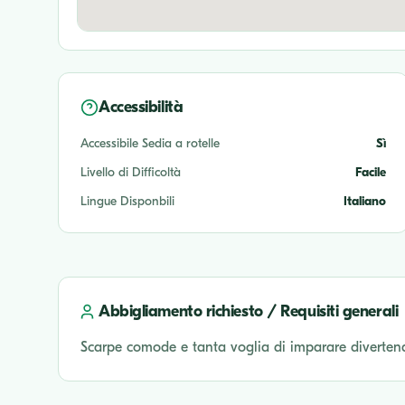
Accessibilità
Accessibile Sedia a rotelle
Sì
Livello di Difficoltà
Facile
Lingue Disponbili
Italiano
Abbigliamento richiesto / Requisiti generali
Scarpe comode e tanta voglia di imparare diverten