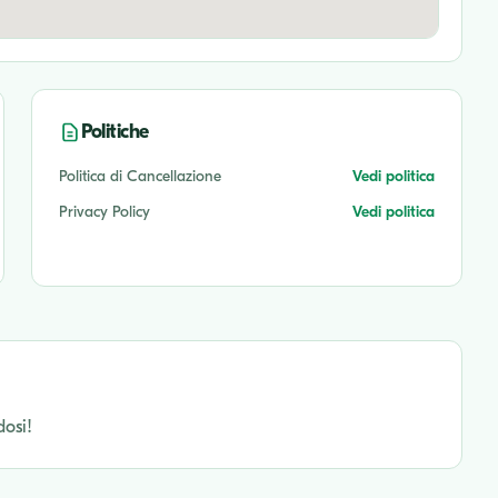
Politiche
Politica di Cancellazione
Vedi politica
Privacy Policy
Vedi politica
dosi!