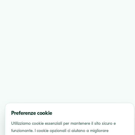
Preferenze cookie
Utilizziamo cookie essenziali per mantenere il sito sicuro e
funzionante. I cookie opzionali ci aiutano a migliorare