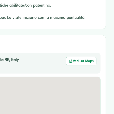
tiche abilitate/con patentino.
tour. Le visite iniziano con la massima puntualità.
a RE, Italy
Vedi su Maps