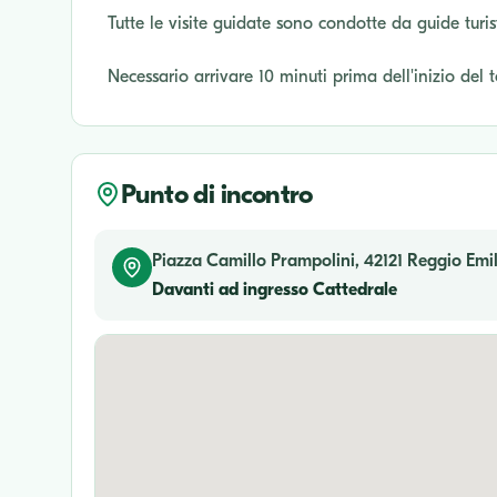
Tutte le visite guidate sono condotte da guide turis
Necessario arrivare 10 minuti prima dell'inizio del 
Punto di incontro
Piazza Camillo Prampolini, 42121 Reggio Emili
Davanti ad ingresso Cattedrale