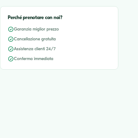
Perché prenotare con noi?
Garanzia miglior prezzo
Cancellazione gratuita
Assistenza clienti 24/7
Conferma immediata