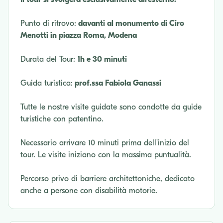
Punto di ritrovo:
davanti al monumento di Ciro
Menotti in piazza Roma, Modena
Durata del Tour:
1h e 30 minuti
Guida turistica:
prof.ssa Fabiola Ganassi
Tutte le nostre visite guidate sono condotte da guide
turistiche con patentino.
Necessario arrivare 10 minuti prima dell'inizio del
tour. Le visite iniziano con la massima puntualità.
Percorso privo di barriere architettoniche, dedicato
anche a persone con disabilità motorie.