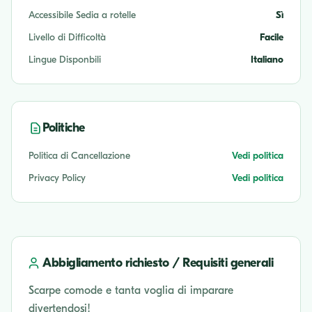
Accessibile Sedia a rotelle
Sì
Livello di Difficoltà
Facile
Lingue Disponbili
Italiano
Politiche
Politica di Cancellazione
Vedi politica
Privacy Policy
Vedi politica
Abbigliamento richiesto / Requisiti generali
Scarpe comode e tanta voglia di imparare
divertendosi!