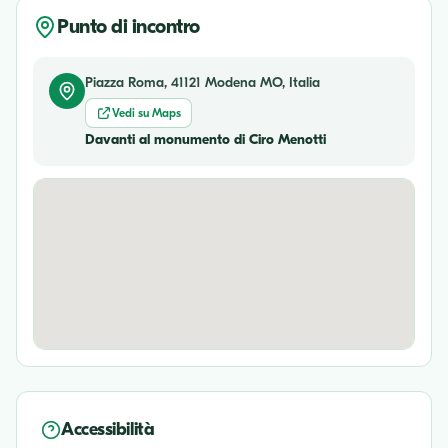
Punto di incontro
Piazza Roma, 41121 Modena MO, Italia
Vedi su Maps
Davanti al monumento di Ciro Menotti
Accessibilità