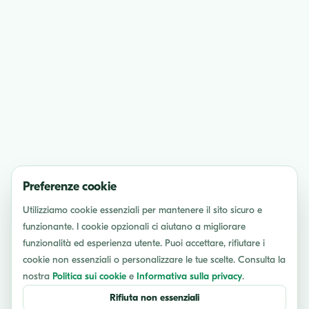
Preferenze cookie
Utilizziamo cookie essenziali per mantenere il sito sicuro e
funzionante. I cookie opzionali ci aiutano a migliorare
funzionalità ed esperienza utente. Puoi accettare, rifiutare i
cookie non essenziali o personalizzare le tue scelte. Consulta la
nostra
Politica sui cookie
e
Informativa sulla privacy
.
Rifiuta non essenziali