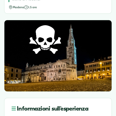
Modena
1.5 ore
Informazioni sull'esperienza