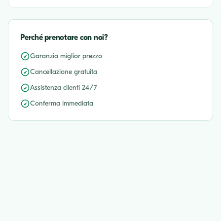
Perché prenotare con noi?
Garanzia miglior prezzo
Cancellazione gratuita
Assistenza clienti 24/7
Conferma immediata