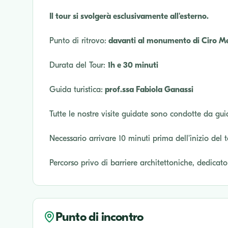
Il tour si svolgerà esclusivamente all'esterno.
Punto di ritrovo:
davanti al monumento di Ciro M
Durata del Tour:
1h e 30 minuti
Guida turistica:
prof.ssa Fabiola Ganassi
Tutte le nostre visite guidate sono condotte da gui
Necessario arrivare 10 minuti prima dell'inizio del 
Percorso privo di barriere architettoniche, dedicat
Punto di incontro