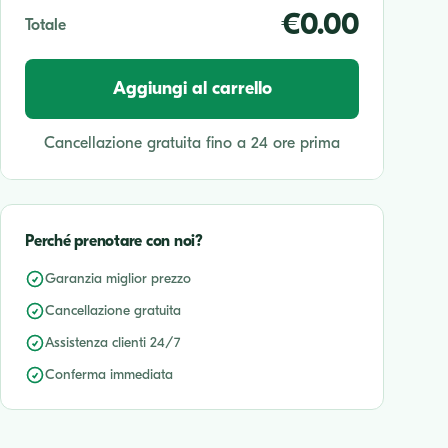
€0.00
Totale
Aggiungi al carrello
Cancellazione gratuita fino a 24 ore prima
Perché prenotare con noi?
Garanzia miglior prezzo
Cancellazione gratuita
Assistenza clienti 24/7
Conferma immediata