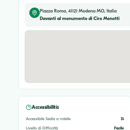
Piazza Roma, 41121 Modena MO, Italia
Davanti al monumento di Ciro Menotti
Accessibilità
Accessibile Sedia a rotelle
Sì
Livello di Difficoltà
Facile