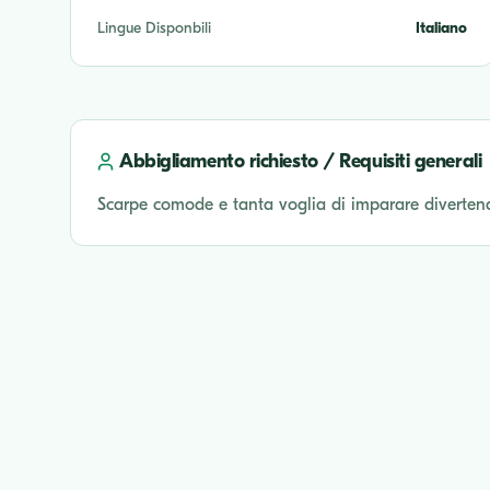
Lingue Disponbili
Italiano
Abbigliamento richiesto / Requisiti generali
Scarpe comode e tanta voglia di imparare diverten