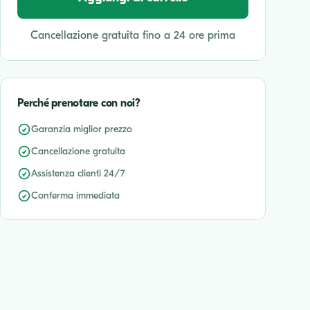
Cancellazione gratuita fino a 24 ore prima
Perché prenotare con noi?
Garanzia miglior prezzo
Cancellazione gratuita
Assistenza clienti 24/7
Conferma immediata