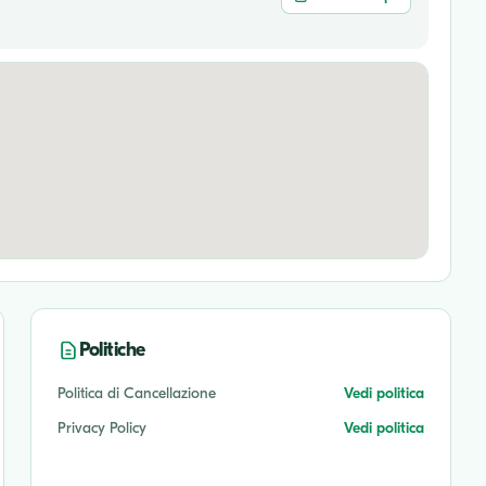
Politiche
Politica di Cancellazione
Vedi politica
Privacy Policy
Vedi politica