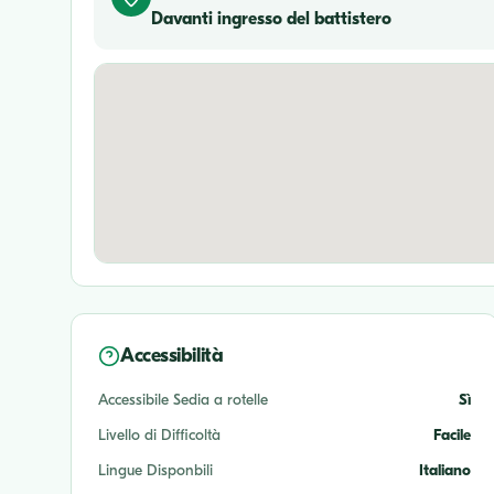
Davanti ingresso del battistero
Accessibilità
Accessibile Sedia a rotelle
Sì
Livello di Difficoltà
Facile
Lingue Disponbili
Italiano