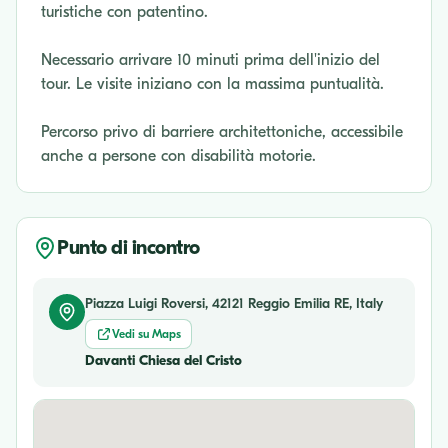
turistiche con patentino.
Necessario arrivare 10 minuti prima dell'inizio del
tour. Le visite iniziano con la massima puntualità.
Percorso privo di barriere architettoniche, accessibile
anche a persone con disabilità motorie.
Punto di incontro
Piazza Luigi Roversi, 42121 Reggio Emilia RE, Italy
Vedi su Maps
Davanti Chiesa del Cristo