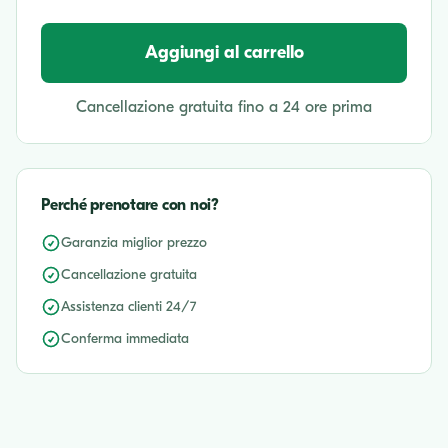
Aggiungi al carrello
Cancellazione gratuita fino a 24 ore prima
Perché prenotare con noi?
Garanzia miglior prezzo
Cancellazione gratuita
Assistenza clienti 24/7
Conferma immediata