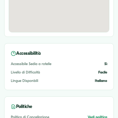
Accessibilità
Accessibile Sedia a rotelle
Sì
Livello di Difficoltà
Facile
Lingue Disponbili
Italiano
Politiche
Politica di Cancellazione
Vedi politica