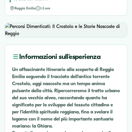
Reggio Emilia
1.5 ore
Informazioni sull'esperienza
Un affascinante itinerario alla scoperta di Reggio
Emilia seguendo il tracciato dell’antico torrente
Crostolo, oggi nascosto ma un tempo anima
pulsante della città. Ripercorreremo il tratto urbano
del suo vecchio alveo, raccontando quanto ha
significato per lo sviluppo del tessuto cittadino e
per l’identità spirituale reggiana, fino a svelare il
legame con il nome del più importante santuario
mariano: la Ghiara.