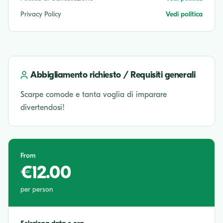
Privacy Policy
Vedi politica
Abbigliamento richiesto / Requisiti generali
Scarpe comode e tanta voglia di imparare
divertendosi!
From
€12.00
per person