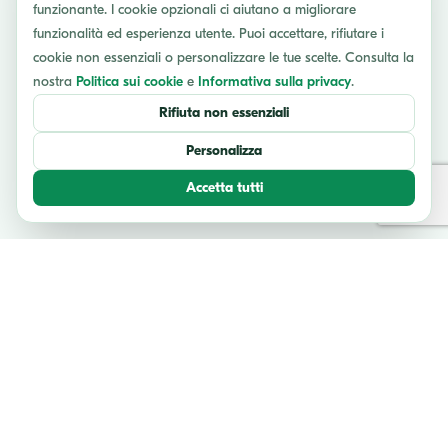
funzionante. I cookie opzionali ci aiutano a migliorare
funzionalità ed esperienza utente. Puoi accettare, rifiutare i
cookie non essenziali o personalizzare le tue scelte. Consulta la
nostra
Politica sui cookie
e
Informativa sulla privacy
.
Rifiuta non essenziali
Personalizza
Accetta tutti
TESTIMONIANZE