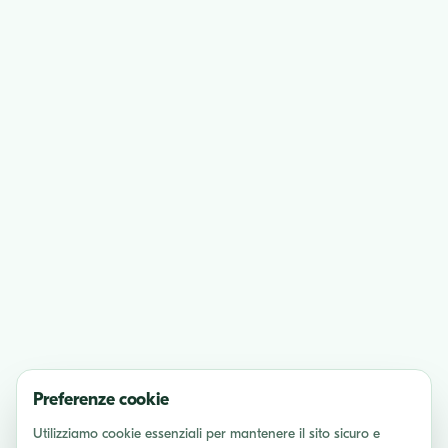
Preferenze cookie
Utilizziamo cookie essenziali per mantenere il sito sicuro e