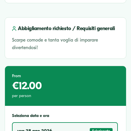
Abbigliamento richiesto / Requisiti generali
Scarpe comode e tanta voglia di imparare
divertendosi!
From
€12.00
per person
Seleziona data e ora