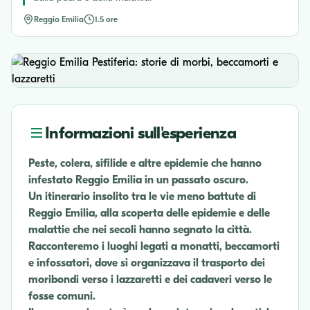
Reggio Emilia
1.5 ore
Informazioni sull'esperienza
Peste, colera, sifilide e altre epidemie che hanno
infestato Reggio Emilia in un passato oscuro.
Un itinerario insolito tra le vie meno battute di
Reggio Emilia, alla scoperta delle epidemie e delle
malattie che nei secoli hanno segnato la città.
Racconteremo i luoghi legati a monatti, beccamorti
e infossatori, dove si organizzava il trasporto dei
moribondi verso i lazzaretti e dei cadaveri verso le
fosse comuni.