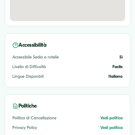
Accessibilità
Accessibile Sedia a rotelle
Sì
Livello di Difficoltà
Facile
Lingue Disponbili
Italiano
Politiche
Politica di Cancellazione
Vedi politica
Privacy Policy
Vedi politica