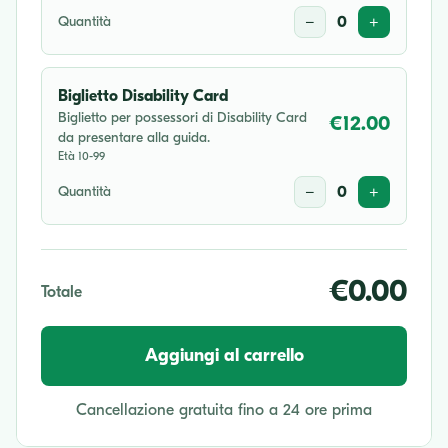
Quantità
−
0
+
Biglietto Disability Card
Biglietto per possessori di Disability Card
€12.00
da presentare alla guida.
Età 10-99
Quantità
−
0
+
€0.00
Totale
Aggiungi al carrello
Cancellazione gratuita fino a 24 ore prima