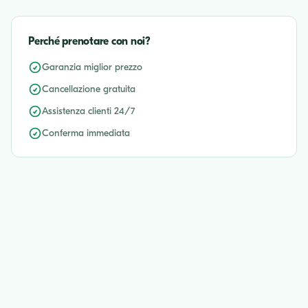
Perché prenotare con noi?
Garanzia miglior prezzo
Cancellazione gratuita
Assistenza clienti 24/7
Conferma immediata