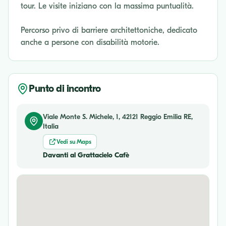
tour. Le visite iniziano con la massima puntualità.
Percorso privo di barriere architettoniche, dedicato
anche a persone con disabilità motorie.
Punto di incontro
Viale Monte S. Michele, 1, 42121 Reggio Emilia RE,
Italia
Vedi su Maps
Davanti al Grattacielo Cafè