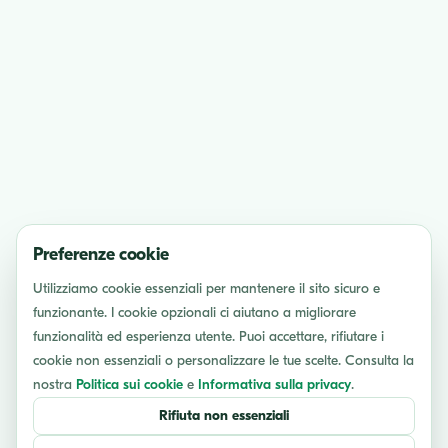
Preferenze cookie
Utilizziamo cookie essenziali per mantenere il sito sicuro e
funzionante. I cookie opzionali ci aiutano a migliorare
funzionalità ed esperienza utente. Puoi accettare, rifiutare i
cookie non essenziali o personalizzare le tue scelte. Consulta la
nostra
Politica sui cookie
e
Informativa sulla privacy
.
Rifiuta non essenziali