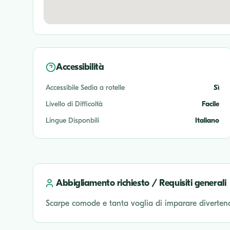
Accessibilità
Accessibile Sedia a rotelle
Sì
Livello di Difficoltà
Facile
Lingue Disponbili
Italiano
Abbigliamento richiesto / Requisiti generali
Scarpe comode e tanta voglia di imparare diverten