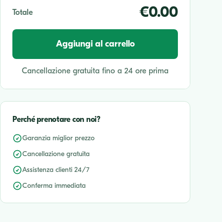
€0.00
Totale
Aggiungi al carrello
Cancellazione gratuita fino a 24 ore prima
Perché prenotare con noi?
Garanzia miglior prezzo
Cancellazione gratuita
Assistenza clienti 24/7
Conferma immediata