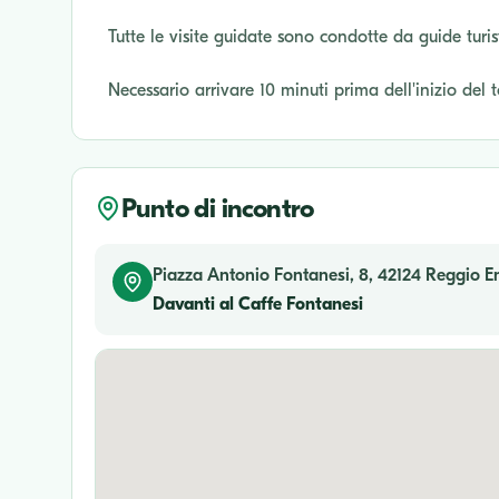
Tutte le visite guidate sono condotte da guide turis
Necessario arrivare 10 minuti prima dell'inizio del 
Punto di incontro
Piazza Antonio Fontanesi, 8, 42124 Reggio Emi
Davanti al Caffe Fontanesi