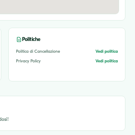
Politiche
Politica di Cancellazione
Vedi politica
Privacy Policy
Vedi politica
dosi!