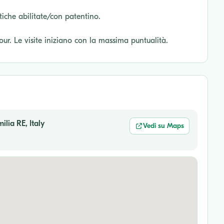
tiche abilitate/con patentino.
tour. Le visite iniziano con la massima puntualità.
lia RE, Italy
Vedi su Maps