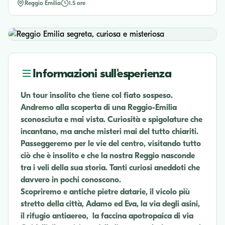
Reggio Emilia
1.5 ore
Informazioni sull'esperienza
Un tour insolito che tiene col fiato sospeso.
Andremo alla scoperta di una Reggio-Emilia
sconosciuta e mai vista. Curiosità e spigolature che
incantano, ma anche misteri mai del tutto chiariti.
Passeggeremo per le vie del centro, visitando tutto
ciò che è insolito e che la nostra Reggio nasconde
tra i veli della sua storia. Tanti curiosi aneddoti che
davvero in pochi conoscono.
Scopriremo e antiche pietre datarie, il vicolo più
stretto della città, Adamo ed Eva, la via degli asini,
il rifugio antiaereo, la faccina apotropaica di via