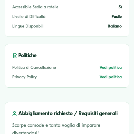
Accessibile Sedia a rotelle
Sì
Livello di Difficoltà
Facile
Lingue Disponbili
Italiano
Politiche
Politica di Cancellazione
Vedi politica
Privacy Policy
Vedi politica
Abbigliamento richiesto / Requisiti generali
Scarpe comode e tanta voglia di imparare
divertendosi!