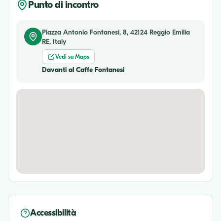
Punto di incontro
Piazza Antonio Fontanesi, 8, 42124 Reggio Emilia
RE, Italy
Vedi su Maps
Davanti al Caffe Fontanesi
Accessibilità