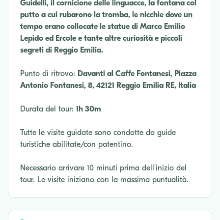
Guidelli, il cornicione delle linguacce, la fontana col
putto a cui rubarono la tromba, le nicchie dove un
tempo erano collocate le statue di Marco Emilio
Lepido ed Ercole e tante altre curiosità e piccoli
segreti di Reggio Emilia.
Punto di ritrovo:
Davanti al Caffe Fontanesi, Piazza
Antonio Fontanesi, 8, 42121 Reggio Emilia RE, Italia
Durata del tour:
1h 30m
Tutte le visite guidate sono condotte da guide
turistiche abilitate/con patentino.
Necessario arrivare 10 minuti prima dell'inizio del
tour. Le visite iniziano con la massima puntualità.