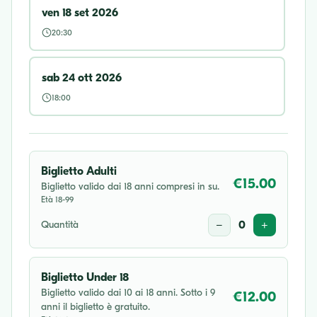
ven 18 set 2026
20:30
sab 24 ott 2026
18:00
Biglietto Adulti
€15.00
Biglietto valido dai 18 anni compresi in su.
Età 18-99
Quantità
−
0
+
Biglietto Under 18
Biglietto valido dai 10 ai 18 anni. Sotto i 9
€12.00
anni il biglietto è gratuito.