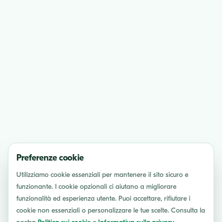
Preferenze cookie
Utilizziamo cookie essenziali per mantenere il sito sicuro e
funzionante. I cookie opzionali ci aiutano a migliorare
funzionalità ed esperienza utente. Puoi accettare, rifiutare i
cookie non essenziali o personalizzare le tue scelte. Consulta la