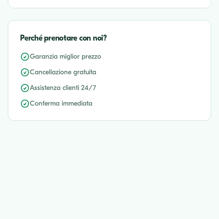
Perché prenotare con noi?
Garanzia miglior prezzo
Cancellazione gratuita
Assistenza clienti 24/7
Conferma immediata