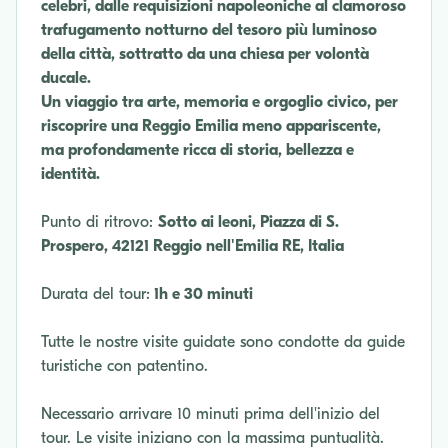
celebri, dalle requisizioni napoleoniche al clamoroso
trafugamento notturno del tesoro più luminoso
della città, sottratto da una chiesa per volontà
ducale.
Un viaggio tra arte, memoria e orgoglio civico, per
riscoprire una Reggio Emilia meno appariscente,
ma profondamente ricca di storia, bellezza e
identità.
Punto di ritrovo:
Sotto ai leoni, Piazza di S.
Prospero, 42121 Reggio nell'Emilia RE, Italia
Durata del tour:
1h e 30 minuti
Tutte le nostre visite guidate sono condotte da guide
turistiche con patentino.
Necessario arrivare 10 minuti prima dell'inizio del
tour. Le visite iniziano con la massima puntualità.