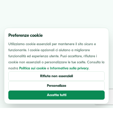
Preferenze cookie
Utilizziamo cookie essenziali per mantenere il sito sicuro e
funzionante. I cookie opzionali ci aiutano a migliorare
funzionalità ed esperienza utente. Puoi accettare, rifiutare i
cookie non essenziali o personalizzare le tue scelte. Consulta la
nostra
Politica sui cookie
e
Informativa sulla privacy
.
Rifiuta non essenziali
Personalizza
Accetta tutti