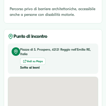
Percorso privo di barriere architettoniche, accessibile
anche a persone con disabilità motorie.
Punto di incontro
Piazza di S. Prospero, 42121 Reggio nell'Emilia RE,
Italia
Vedi su Maps
Sotto ai leoni