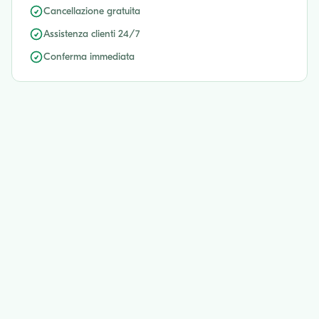
Cancellazione gratuita
Assistenza clienti 24/7
Conferma immediata