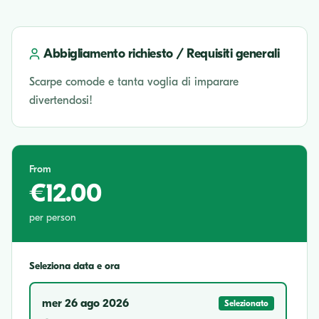
Abbigliamento richiesto / Requisiti generali
Scarpe comode e tanta voglia di imparare
divertendosi!
From
€12.00
per person
Seleziona data e ora
mer 26 ago 2026
Selezionato