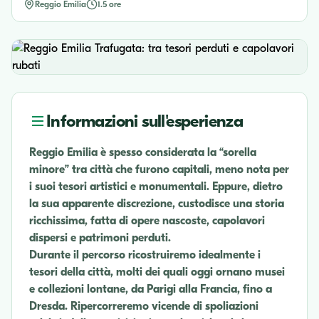
Reggio Emilia
1.5 ore
Informazioni sull'esperienza
Reggio Emilia è spesso considerata la “sorella
minore” tra città che furono capitali, meno nota per
i suoi tesori artistici e monumentali. Eppure, dietro
la sua apparente discrezione, custodisce una storia
ricchissima, fatta di opere nascoste, capolavori
dispersi e patrimoni perduti.
Durante il percorso ricostruiremo idealmente i
tesori della città, molti dei quali oggi ornano musei
e collezioni lontane, da Parigi alla Francia, fino a
Dresda. Ripercorreremo vicende di spoliazioni