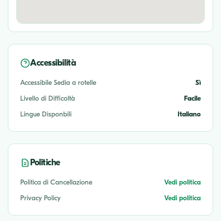
Accessibilità
Accessibile Sedia a rotelle
Sì
Livello di Difficoltà
Facile
Lingue Disponbili
Italiano
Politiche
Politica di Cancellazione
Vedi politica
Privacy Policy
Vedi politica