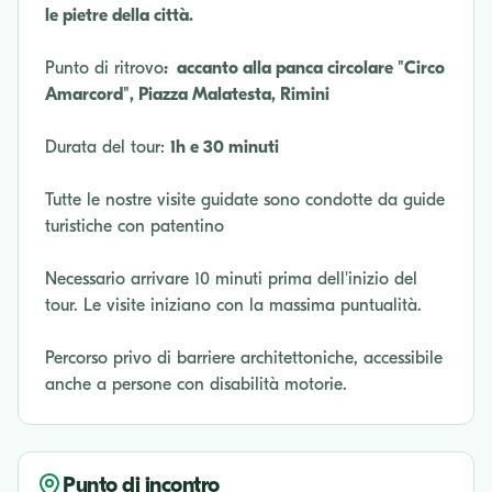
le pietre della città.
Punto di ritrovo
: accanto alla panca circolare "Circo
Amarcord", Piazza Malatesta, Rimini
Durata del tour:
1h e 30 minuti
Tutte le nostre visite guidate sono condotte da guide
turistiche con patentino
Necessario arrivare 10 minuti prima dell'inizio del
tour. Le visite iniziano con la massima puntualità.
Percorso privo di barriere architettoniche, accessibile
anche a persone con disabilità motorie.
Punto di incontro