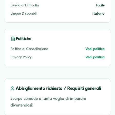
Livello di Difficoltà
Facile
Lingue Disponbili
Italiano
Politiche
Politica di Cancellazione
Vedi politica
Privacy Policy
Vedi politica
Abbigliamento richiesto / Requisiti generali
Scarpe comode e tanta voglia di imparare
divertendosi!