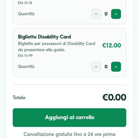
Età 10-18
Quantità
−
0
+
Biglietto Disability Card
Biglietto per possessori di Disability Card
€12.00
da presentare alla guida.
Età 10-99
Quantità
−
0
+
€0.00
Totale
Aggiungi al carrello
Cancellazione gratuita fino a 24 ore prima