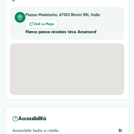
Piazza Malatesta, 47923 Rimini RN, Italia
Vedi su Maps
Fianco panca circolare 'circo Amarcord'
Accessibilità
Accessibile Sedia a rotelle
Sì