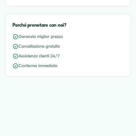
Perché prenotare con noi?
Garanzia miglior prezzo
Cancellazione gratuita
Assistenza clienti 24/7
Conferma immediata