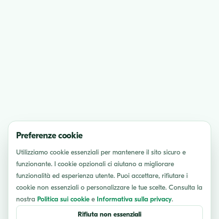
Preferenze cookie
Utilizziamo cookie essenziali per mantenere il sito sicuro e
funzionante. I cookie opzionali ci aiutano a migliorare
funzionalità ed esperienza utente. Puoi accettare, rifiutare i
cookie non essenziali o personalizzare le tue scelte. Consulta la
nostra
Politica sui cookie
e
Informativa sulla privacy
.
Rifiuta non essenziali