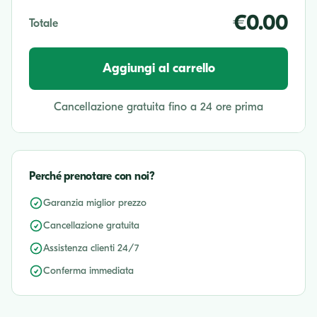
€0.00
Totale
Aggiungi al carrello
Cancellazione gratuita fino a 24 ore prima
Perché prenotare con noi?
Garanzia miglior prezzo
Cancellazione gratuita
Assistenza clienti 24/7
Conferma immediata