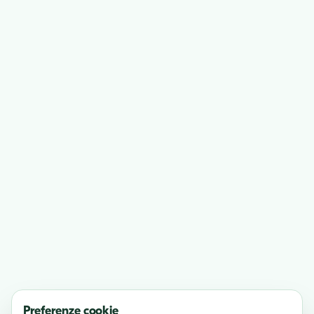
Preferenze cookie