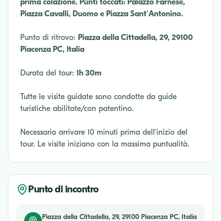
prima colazione. Punti toccati: Palazzo Farnese,
Piazza Cavalli, Duomo e Piazza Sant'Antonino.
Punto di ritrovo:
Piazza della Cittadella, 29, 29100
Piacenza PC, Italia
Durata del tour:
1h 30m
Tutte le visite guidate sono condotte da guide
turistiche abilitate/con patentino.
Necessario arrivare 10 minuti prima dell'inizio del
tour. Le visite iniziano con la massima puntualità.
Punto di incontro
Piazza della Cittadella, 29, 29100 Piacenza PC, Italia