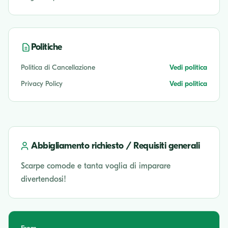
Politiche
Politica di Cancellazione
Vedi politica
Privacy Policy
Vedi politica
Abbigliamento richiesto / Requisiti generali
Scarpe comode e tanta voglia di imparare
divertendosi!