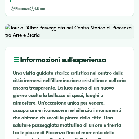
Piacenza
1.5 ore
Informazioni sull'esperienza
Una visita guidata storico artistica nel centro della
città immersi nell'illuminazione cristallina e nell'aria
ancora trasparente. La luce nuova di un nuovo
giorno esalta la bellezza di spazi, luoghi e
atmosfere. Un'occasione unica per vedere,
assaporare e riconoscere nel silenzio i monumenti
che abitano da secoli le piazze della città. Una
salutare passeggiata mattutina di un'ora e trenta
tra le piazze di Piacenza fino al momento della