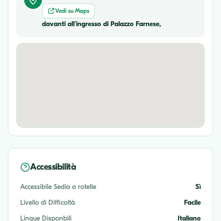
Vedi su Maps
davanti all'ingresso di Palazzo Farnese,
Accessibilità
Accessibile Sedia a rotelle
Sì
Livello di Difficoltà
Facile
Lingue Disponbili
Italiano