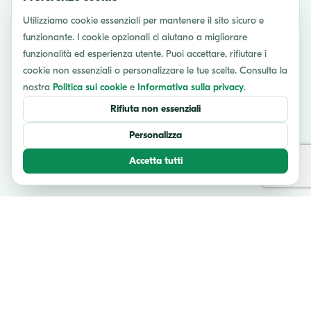
Utilizziamo cookie essenziali per mantenere il sito sicuro e
funzionante. I cookie opzionali ci aiutano a migliorare
funzionalità ed esperienza utente. Puoi accettare, rifiutare i
cookie non essenziali o personalizzare le tue scelte. Consulta la
nostra
Politica sui cookie
e
Informativa sulla privacy
.
Rifiuta non essenziali
Personalizza
Accetta tutti