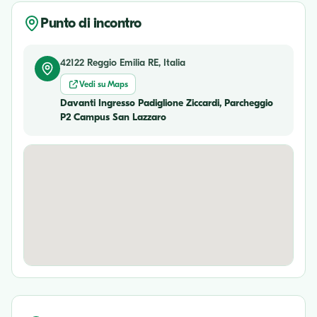
Punto di incontro
42122 Reggio Emilia RE, Italia
Vedi su Maps
Davanti Ingresso Padiglione Ziccardi, Parcheggio
P2 Campus San Lazzaro