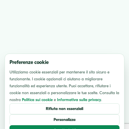
Preferenze cookie
Utilizziamo cookie essenziali per mantenere il sito sicuro e
funzionante. I cookie opzionali ci aiutano a migliorare
funzionalità ed esperienza utente. Puoi accettare, rifiutare i
cookie non essenziali o personalizzare le tue scelte. Consulta la
nostra
Politica sui cookie
e
Informativa sulla privacy
.
Rifiuta non essenziali
Personalizza