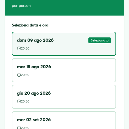
per person
Seleziona data e ora
dom 09 ago 2026
Selezionato
20:30
mar 18 ago 2026
20:30
gio 20 ago 2026
20:30
mer 02 set 2026
20:30