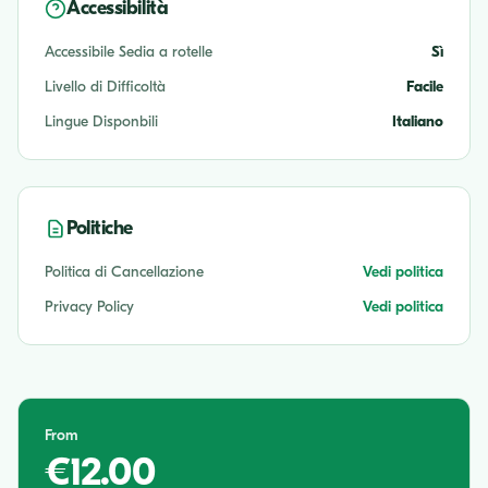
Accessibilità
Accessibile Sedia a rotelle
Sì
Livello di Difficoltà
Facile
Lingue Disponbili
Italiano
Politiche
Politica di Cancellazione
Vedi politica
Privacy Policy
Vedi politica
From
€12.00