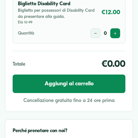
Biglietto Disability Card
Biglietto per possessori di Disability Card
€12.00
da presentare alla guida.
Età 10-99
Quantità
−
0
+
€0.00
Totale
Aggiungi al carrello
Cancellazione gratuita fino a 24 ore prima
Perché prenotare con noi?