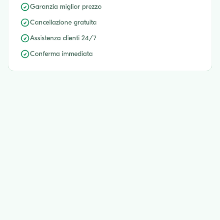
Garanzia miglior prezzo
Cancellazione gratuita
Assistenza clienti 24/7
Conferma immediata