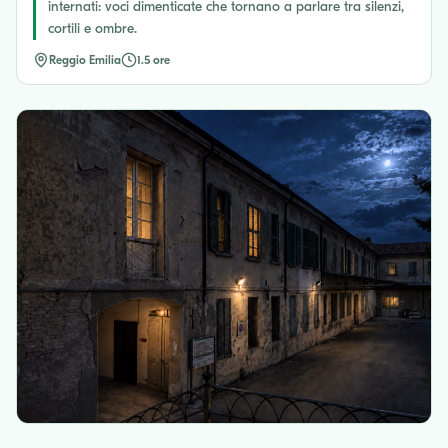
internati: voci dimenticate che tornano a parlare tra silenzi,
cortili e ombre.
Reggio Emilia
1.5 ore