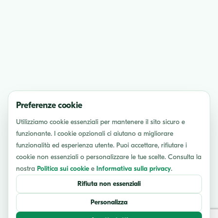
Preferenze cookie
Utilizziamo cookie essenziali per mantenere il sito sicuro e
funzionante. I cookie opzionali ci aiutano a migliorare
funzionalità ed esperienza utente. Puoi accettare, rifiutare i
cookie non essenziali o personalizzare le tue scelte. Consulta la
nostra
Politica sui cookie
e
Informativa sulla privacy
.
Rifiuta non essenziali
Personalizza