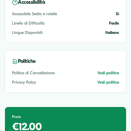
Accessibilità
Accessibile Sedia a rotelle
Sì
Livello di Difficoltà
Facile
Lingue Disponbili
Italiano
Politiche
Politica di Cancellazione
Vedi politica
Privacy Policy
Vedi politica
From
€12.00