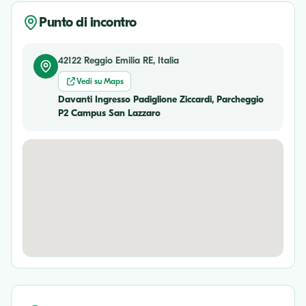
Punto di incontro
42122 Reggio Emilia RE, Italia
Vedi su Maps
Davanti Ingresso Padiglione Ziccardi, Parcheggio
P2 Campus San Lazzaro