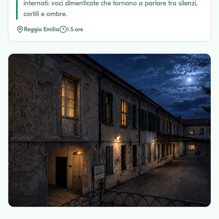
internati: voci dimenticate che tornano a parlare tra silenzi,
cortili e ombre.
Reggio Emilia
1.5 ore