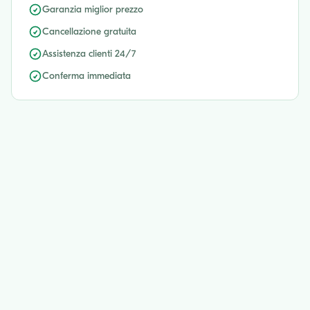
Garanzia miglior prezzo
Cancellazione gratuita
Assistenza clienti 24/7
Conferma immediata