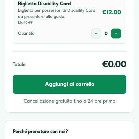
Biglietto Disability Card
Biglietto per possessori di Disability Card
€12.00
da presentare alla guida.
Età 10-99
Quantità
−
0
+
€0.00
Totale
Aggiungi al carrello
Cancellazione gratuita fino a 24 ore prima
Perché prenotare con noi?