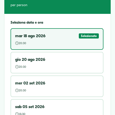
per person
Seleziona data e ora
mar 18 ago 2026
Selezionato
20:30
gio 20 ago 2026
20:30
mer 02 set 2026
20:30
sab 05 set 2026
16:30