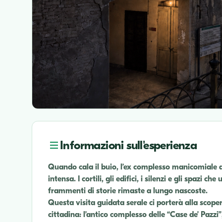
Informazioni sull'esperienza
Quando cala il buio, l’ex complesso manicomiale 
intensa. I cortili, gli edifici, i silenzi e gli spazi
frammenti di storie rimaste a lungo nascoste.
Questa visita guidata serale ci porterà alla scopert
cittadina: l’antico complesso delle “Case de’ Pazzi