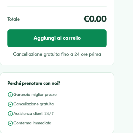
€0.00
Totale
Aggiungi al carrello
Cancellazione gratuita fino a 24 ore prima
Perché prenotare con noi?
Garanzia miglior prezzo
Cancellazione gratuita
Assistenza clienti 24/7
Conferma immediata