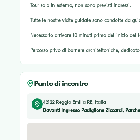
Tour solo in esterno, non sono previsti ingressi.
Tutte le nostre visite guidate sono condotte da gui
Necessario arrivare 10 minuti prima dell'inizio del 
Percorso privo di barriere architettoniche, dedicat
Punto di incontro
42122 Reggio Emilia RE, Italia
Davanti Ingresso Padiglione Ziccardi, Parc