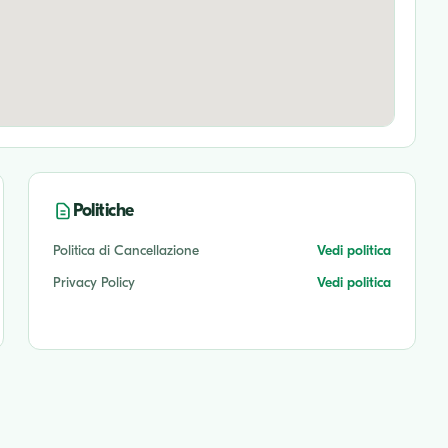
Politiche
Politica di Cancellazione
Vedi politica
Privacy Policy
Vedi politica