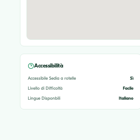
Accessibilità
Accessibile Sedia a rotelle
Sì
Livello di Difficoltà
Facile
Lingue Disponbili
Italiano