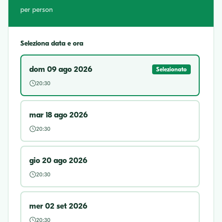
per person
Seleziona data e ora
dom 09 ago 2026
Selezionato
20:30
mar 18 ago 2026
20:30
gio 20 ago 2026
20:30
mer 02 set 2026
20:30