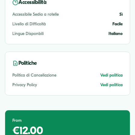
Accessibilità
Accessibile Sedia a rotelle
Sì
Livello di Difficoltà
Facile
Lingue Disponbili
Italiano
Politiche
Politica di Cancellazione
Vedi politica
Privacy Policy
Vedi politica
From
€12.00