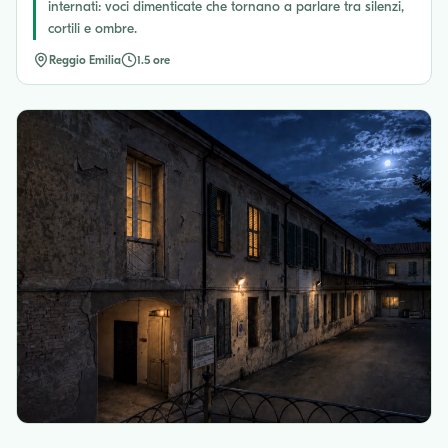
internati: voci dimenticate che tornano a parlare tra silenzi,
cortili e ombre.
Reggio Emilia
1.5 ore