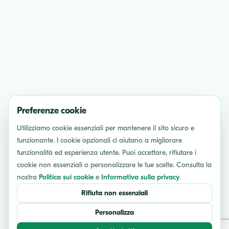
Preferenze cookie
Utilizziamo cookie essenziali per mantenere il sito sicuro e
funzionante. I cookie opzionali ci aiutano a migliorare
funzionalità ed esperienza utente. Puoi accettare, rifiutare i
cookie non essenziali o personalizzare le tue scelte. Consulta la
nostra
Politica sui cookie
e
Informativa sulla privacy
.
Rifiuta non essenziali
Personalizza