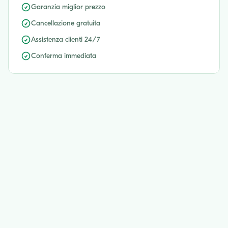
Garanzia miglior prezzo
Cancellazione gratuita
Assistenza clienti 24/7
Conferma immediata