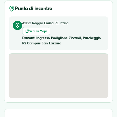
Punto di incontro
42122 Reggio Emilia RE, Italia
Vedi su Maps
Davanti Ingresso Padiglione Ziccardi, Parcheggio
P2 Campus San Lazzaro