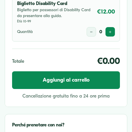
Biglietto Disability Card
Biglietto per possessori di Disability Card
€12.00
da presentare alla guida.
Età 10-99
Quantità
−
0
+
€0.00
Totale
Aggiungi al carrello
Cancellazione gratuita fino a 24 ore prima
Perché prenotare con noi?