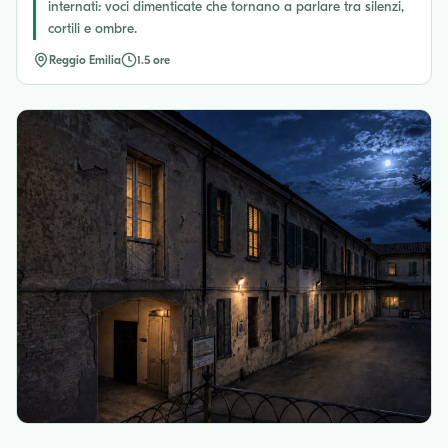
internati: voci dimenticate che tornano a parlare tra silenzi,
cortili e ombre.
Reggio Emilia
1.5 ore