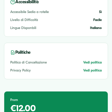
Accessibilità
Accessibile Sedia a rotelle
Sì
Livello di Difficoltà
Facile
Lingue Disponbili
Italiano
Politiche
Politica di Cancellazione
Vedi politica
Privacy Policy
Vedi politica
From
€12.00