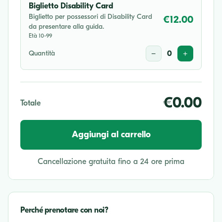
Biglietto Disability Card
Biglietto per possessori di Disability Card
€12.00
da presentare alla guida.
Età 10-99
Quantità
−
0
+
€0.00
Totale
Aggiungi al carrello
Cancellazione gratuita fino a 24 ore prima
Perché prenotare con noi?