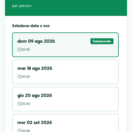
per person
Seleziona data e ora
dom 09 ago 2026
Selezionato
20:30
mar 18 ago 2026
20:30
gio 20 ago 2026
20:30
mer 02 set 2026
20:30