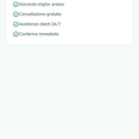
Garanzia miglior prezzo
Cancellazione gratuita
Assistenza clienti 24/7
Conferma immediata