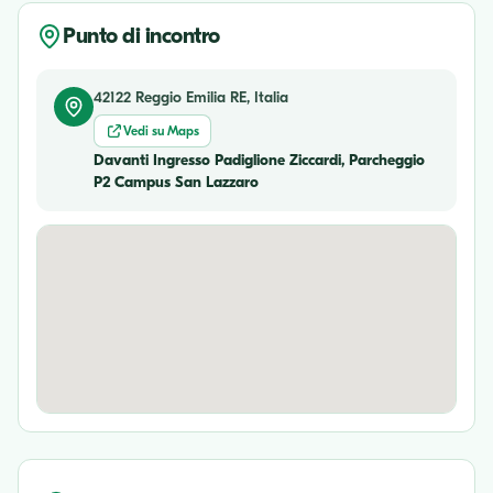
Punto di incontro
42122 Reggio Emilia RE, Italia
Vedi su Maps
Davanti Ingresso Padiglione Ziccardi, Parcheggio
P2 Campus San Lazzaro