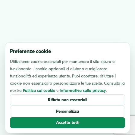
Preferenze cookie
Utilizziamo cookie essenziali per mantenere il sito sicuro e
funzionante. I cookie opzionali ci aiutano a migliorare
funzionalità ed esperienza utente. Puoi accettare, rifiutare i
cookie non essenziali o personalizzare le tue scelte. Consulta la
nostra
Politica sui cookie
e
Informativa sulla privacy
.
Rifiuta non essenziali
Personalizza
Accetta tutti