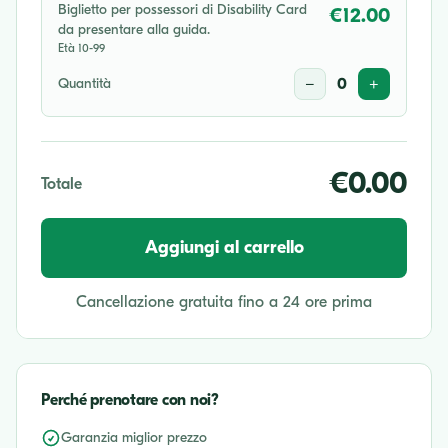
Biglietto per possessori di Disability Card
€12.00
da presentare alla guida.
Età 10-99
Quantità
−
0
+
€0.00
Totale
Aggiungi al carrello
Cancellazione gratuita fino a 24 ore prima
Perché prenotare con noi?
Garanzia miglior prezzo