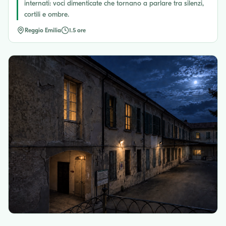
internati: voci dimenticate che tornano a parlare tra silenzi,
cortili e ombre.
Reggio Emilia
1.5 ore