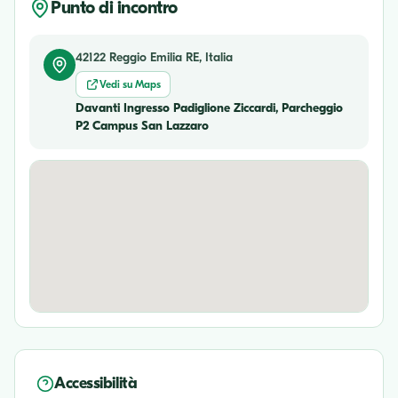
Punto di incontro
42122 Reggio Emilia RE, Italia
Vedi su Maps
Davanti Ingresso Padiglione Ziccardi, Parcheggio
P2 Campus San Lazzaro
Accessibilità