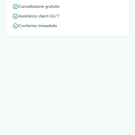
Cancellazione gratuita
Assistenza clienti 24/7
Conferma immediata