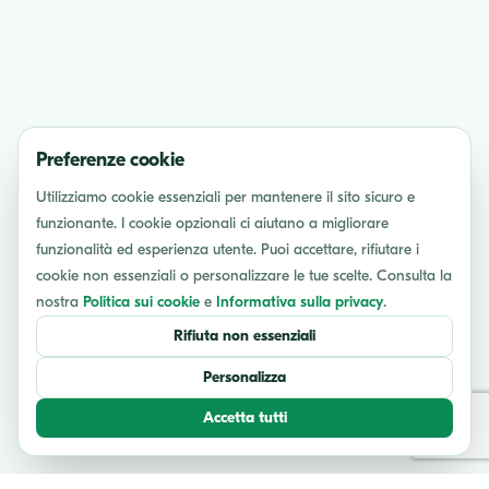
Preferenze cookie
Utilizziamo cookie essenziali per mantenere il sito sicuro e
funzionante. I cookie opzionali ci aiutano a migliorare
funzionalità ed esperienza utente. Puoi accettare, rifiutare i
cookie non essenziali o personalizzare le tue scelte. Consulta la
nostra
Politica sui cookie
e
Informativa sulla privacy
.
Rifiuta non essenziali
Personalizza
Accetta tutti