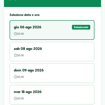
Seleziona data e ora
gio 06 ago 2026
Selezionato
20:30
sab 08 ago 2026
20:30
dom 09 ago 2026
20:30
mar 18 ago 2026
20:30