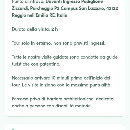
Punto di ritrovo:
Davanti Ingresso Padiglione
Ziccardi, Parcheggio P2 Campus San Lazzaro, 42122
Reggio nell'Emilia RE, Italia
Durata della visita:
2 h
Tour solo in esterno, non sono previsti ingressi.
Tutte le nostre visite guidate sono condotte da guide
turistiche con patentino.
Necessario arrivare 10 minuti prima dell'inizio del
tour. Le visite iniziano con la massima puntualità.
Percorso privo di barriere architettoniche, dedicato
anche a persone con disabilità motorie.