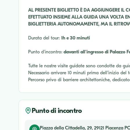
AL PRESENTE BIGLIETTO È DA AGGIUNGERE IL C
EFETTUATO INSIEME ALLA GUIDA UNA VOLTA EN
BIGLIETTERIA AUTONOMAMENTE, MA IL RITROVO
Durata del tour:
1h e 30 minuti
Punto d'incontro:
davanti all'ingresso di Palazzo F
Tutte le nostre visite guidate sono condotte da guid
Necessario arrivare 10 minuti prima dell'inizio del 
Percorso privo di barriere architettoniche, dedicat
Punto di incontro
Piazza della Cittadella, 29, 29121 Piacenza PC,