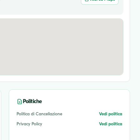
Politiche
Politica di Cancellazione
Vedi politica
Privacy Policy
Vedi politica