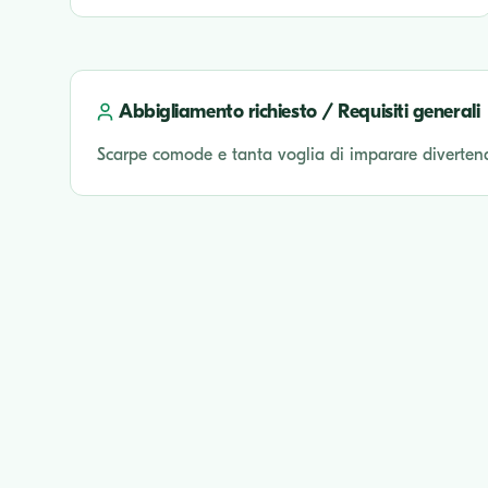
Abbigliamento richiesto / Requisiti generali
Scarpe comode e tanta voglia di imparare diverten