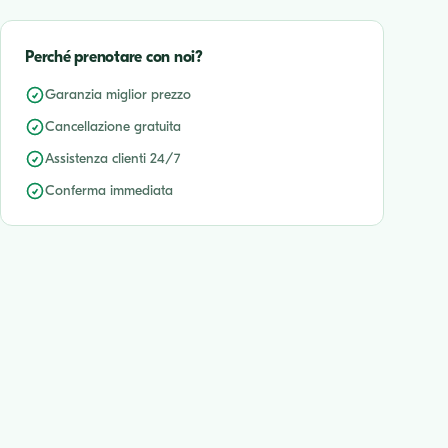
Perché prenotare con noi?
Garanzia miglior prezzo
Cancellazione gratuita
Assistenza clienti 24/7
Conferma immediata