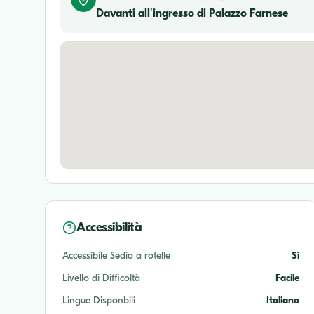
Davanti all'ingresso di Palazzo Farnese
Accessibilità
Accessibile Sedia a rotelle
Sì
Livello di Difficoltà
Facile
Lingue Disponbili
Italiano