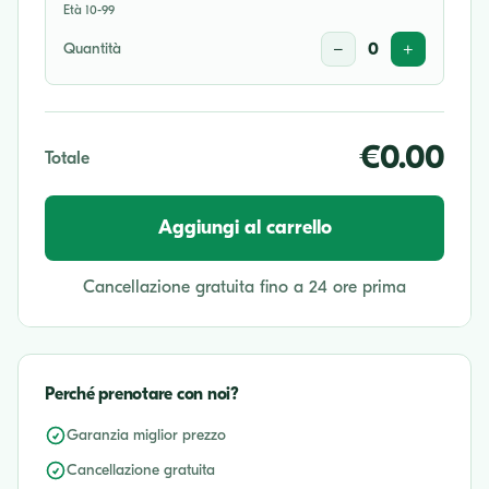
Età 10-99
Quantità
−
0
+
€0.00
Totale
Aggiungi al carrello
Cancellazione gratuita fino a 24 ore prima
Perché prenotare con noi?
Garanzia miglior prezzo
Cancellazione gratuita