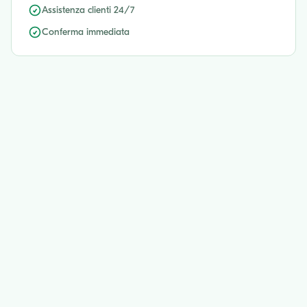
Assistenza clienti 24/7
Conferma immediata