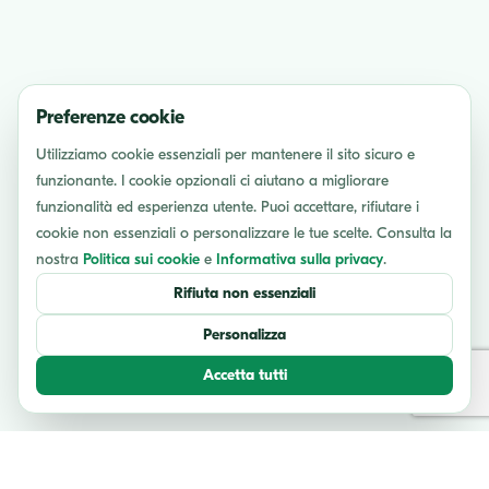
Preferenze cookie
Utilizziamo cookie essenziali per mantenere il sito sicuro e
funzionante. I cookie opzionali ci aiutano a migliorare
funzionalità ed esperienza utente. Puoi accettare, rifiutare i
cookie non essenziali o personalizzare le tue scelte. Consulta la
nostra
Politica sui cookie
e
Informativa sulla privacy
.
Rifiuta non essenziali
Personalizza
Accetta tutti