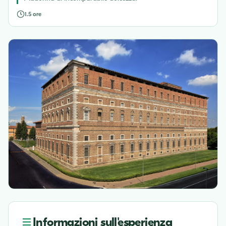
1.5 ore
Informazioni sull'esperienza