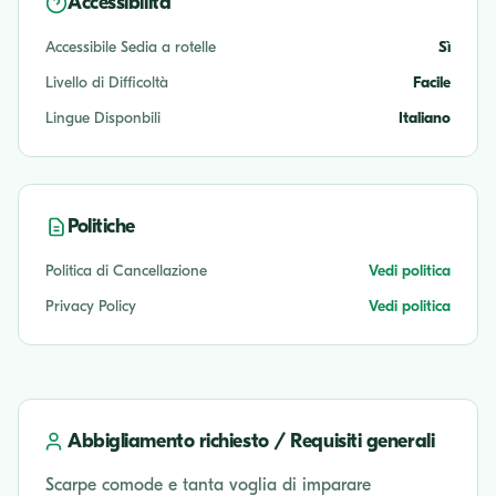
Accessibilità
Accessibile Sedia a rotelle
Sì
Livello di Difficoltà
Facile
Lingue Disponbili
Italiano
Politiche
Politica di Cancellazione
Vedi politica
Privacy Policy
Vedi politica
Abbigliamento richiesto / Requisiti generali
Scarpe comode e tanta voglia di imparare