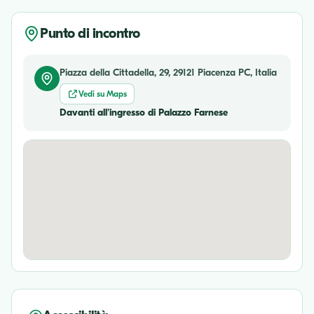
Punto di incontro
Piazza della Cittadella, 29, 29121 Piacenza PC, Italia
Vedi su Maps
Davanti all'ingresso di Palazzo Farnese