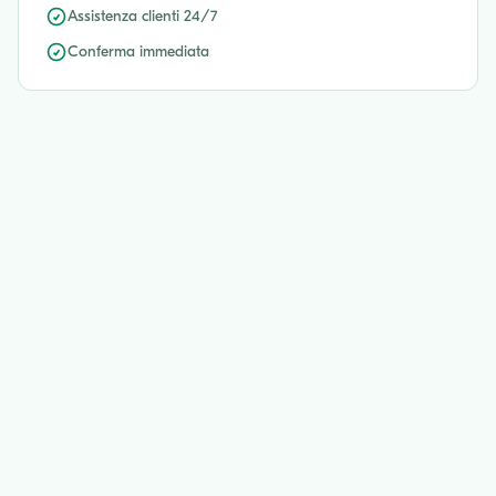
Assistenza clienti 24/7
Conferma immediata