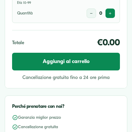
Età 10-99
Quantità
−
0
+
€0.00
Totale
Aggiungi al carrello
Cancellazione gratuita fino a 24 ore prima
Perché prenotare con noi?
Garanzia miglior prezzo
Cancellazione gratuita