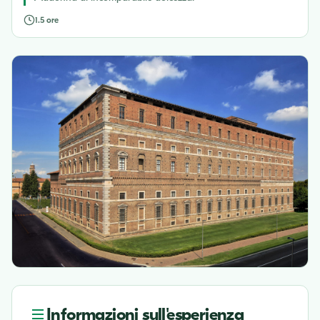
1.5 ore
Informazioni sull'esperienza