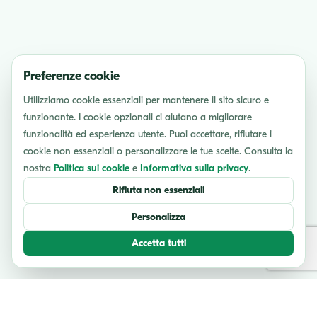
Preferenze cookie
Utilizziamo cookie essenziali per mantenere il sito sicuro e
funzionante. I cookie opzionali ci aiutano a migliorare
funzionalità ed esperienza utente. Puoi accettare, rifiutare i
cookie non essenziali o personalizzare le tue scelte. Consulta la
nostra
Politica sui cookie
e
Informativa sulla privacy
.
Rifiuta non essenziali
Personalizza
Accetta tutti