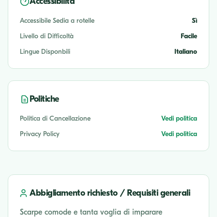
Accessibilità
Accessibile Sedia a rotelle
Sì
Livello di Difficoltà
Facile
Lingue Disponbili
Italiano
Politiche
Politica di Cancellazione
Vedi politica
Privacy Policy
Vedi politica
Abbigliamento richiesto / Requisiti generali
Scarpe comode e tanta voglia di imparare