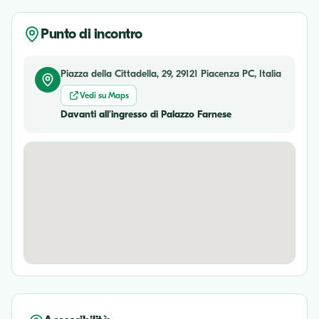
Punto di incontro
Piazza della Cittadella, 29, 29121 Piacenza PC, Italia
Vedi su Maps
Davanti all'ingresso di Palazzo Farnese