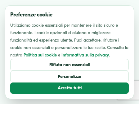
Preferenze cookie
Utilizziamo cookie essenziali per mantenere il sito sicuro e
funzionante. I cookie opzionali ci aiutano a migliorare
funzionalità ed esperienza utente. Puoi accettare, rifiutare i
cookie non essenziali o personalizzare le tue scelte. Consulta la
nostra
Politica sui cookie
e
Informativa sulla privacy
.
Rifiuta non essenziali
Personalizza
Accetta tutti