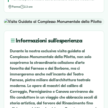
Parma
2.3 ore
Informazioni sull'esperienza
Durante la nostra esclusiva visita guidata al
Complesso Monumentale della Pilotta, non solo
scopriremo la straordinaria collezione d'arte
favorita dai Farnese e dai Borbone, ma ci
immergeremo anche nell'incanto del Teatro
Farnese, pietra miliare dell'architettura teatrale
moderna. Le opere di maestri del calibro di
Correggio, Parmigianino e Canova serviranno da
filo conduttore in un viaggio che abbraccia secoli di
storia artistica, dal fervore del Rinascimento fino