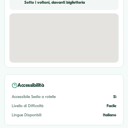
Sotto i voltoni, davanti biglietteria
Accessibilità
Accessibile Sedia a rotelle
Sì
Livello di Difficoltà
Facile
Lingue Disponbili
Italiano