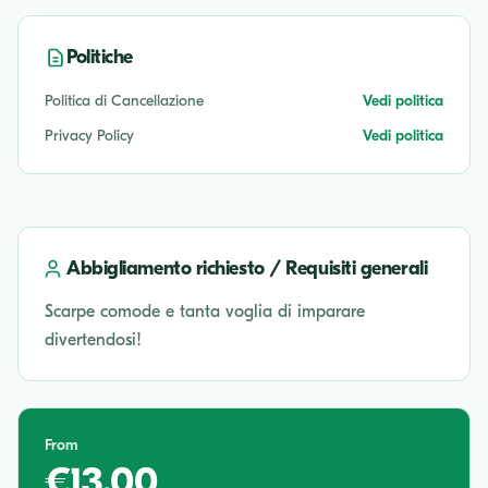
Politiche
Politica di Cancellazione
Vedi politica
Privacy Policy
Vedi politica
Abbigliamento richiesto / Requisiti generali
Scarpe comode e tanta voglia di imparare
divertendosi!
From
€13.00