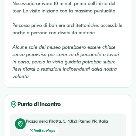
Necessario arrivare 10 minuti prima dell'inizio del
tour. Le visite iniziano con la massima puntualità.
Percorso privo di barriere architettoniche, accessibile
anche a persone con disabilità motorie.
Alcune sale del museo potrebbero essere chiuse
senza preavviso per carenza di personale o lavori
in corso, perciò la visita guidata potrebbe subire
lievi ritardi o restrizioni indipendenti dalla nostra
volontà
Punto di incontro
Piazza della Pilotta, 5, 43121 Parma PR, Italia
Vedi su Maps