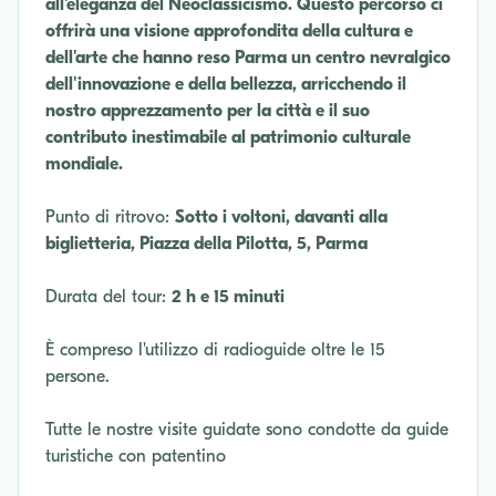
all'eleganza del Neoclassicismo. Questo percorso ci
offrirà una visione approfondita della cultura e
dell'arte che hanno reso Parma un centro nevralgico
dell'innovazione e della bellezza, arricchendo il
nostro apprezzamento per la città e il suo
contributo inestimabile al patrimonio culturale
mondiale.
Punto di ritrovo:
Sotto i voltoni, davanti alla
biglietteria, Piazza della Pilotta, 5, Parma
Durata del tour:
2 h e 15 minuti
È compreso l'utilizzo di radioguide oltre le 15
persone.
Tutte le nostre visite guidate sono condotte da guide
turistiche con patentino