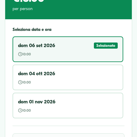
per person
Seleziona data e ora
dom 06 set 2026
Selezionato
10:00
dom 04 ott 2026
10:00
dom 01 nov 2026
10:00