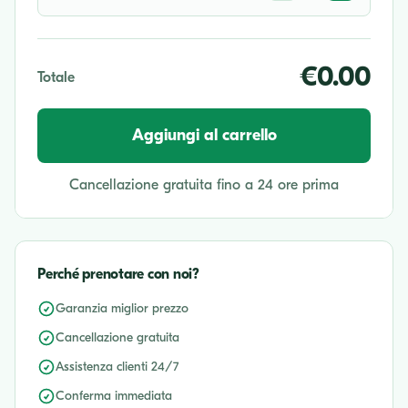
€0.00
Totale
Aggiungi al carrello
Cancellazione gratuita fino a 24 ore prima
Perché prenotare con noi?
Garanzia miglior prezzo
Cancellazione gratuita
Assistenza clienti 24/7
Conferma immediata