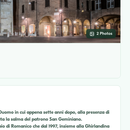
2 Photos
Duomo in cui appena sette anni dopo, alla presenza di
lata la salma del patrono San Geminiano.
o di Romanico che dal 1997, insieme alla Ghirlandina