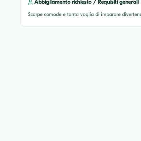
Abbigliamento richiesto / Requisiti generali
Scarpe comode e tanta voglia di imparare diverten