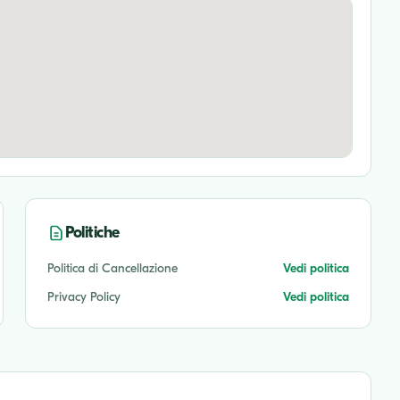
Politiche
Politica di Cancellazione
Vedi politica
Privacy Policy
Vedi politica