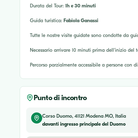
Durata del Tour:
1h e 30 minuti
Guida turistica:
Fabiola Ganassi
Tutte le nostre visite guidate sono condotte da gui
Necessario arrivare 10 minuti prima dell'inizio del 
Percorso parzialmente accessibile a persone con di
Punto di incontro
Corso Duomo, 41121 Modena MO, Italia
davanti ingresso principale del Duomo