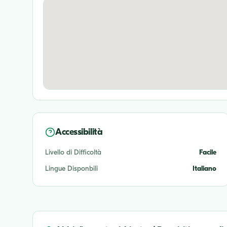
Accessibilità
Livello di Difficoltà
Facile
Lingue Disponbili
Italiano