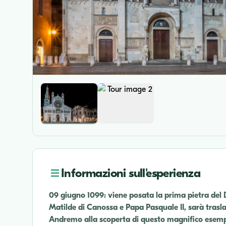
Informazioni sull'esperienza
09 giugno 1099: viene posata la prima pietra del 
Matilde di Canossa e Papa Pasquale II, sarà tras
Andremo alla scoperta di questo magnifico esempi