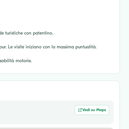
de turistiche con patentino.
tour. Le visite iniziano con la massima puntualità.
sabilità motorie.
Vedi su Maps