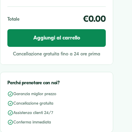
€0.00
Totale
Aggiungi al carrello
Cancellazione gratuita fino a 24 ore prima
Perché prenotare con noi?
Garanzia miglior prezzo
Cancellazione gratuita
Assistenza clienti 24/7
Conferma immediata