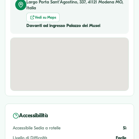
Largo Porta Sant'Agostino, 337, 41121 Modena MO,
Italia
Vedi su Maps
Davanti ad ingresso Palazzo dei Musei
Accessibilità
Accessibile Sedia a rotelle
Sì
Livello di Difficoltà
Facile