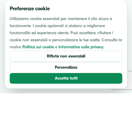
Preferenze cookie
Utilizziamo cookie essenziali per mantenere il sito sicuro e
funzionante. I cookie opzionali ci aiutano a migliorare
funzionalità ed esperienza utente. Puoi accettare, rifiutare i
cookie non essenziali o personalizzare le tue scelte. Consulta la
nostra
Politica sui cookie
e
Informativa sulla privacy
.
Rifiuta non essenziali
Personalizza
Accetta tutti