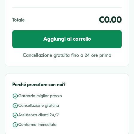
€0.00
Totale
Aggiungi al carrello
Cancellazione gratuita fino a 24 ore prima
Perché prenotare con noi?
Garanzia miglior prezzo
Cancellazione gratuita
Assistenza clienti 24/7
Conferma immediata