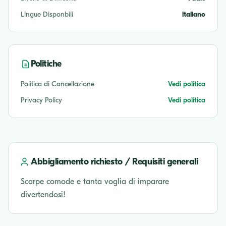
Lingue Disponbili
italiano
Politiche
Politica di Cancellazione
Vedi politica
Privacy Policy
Vedi politica
Abbigliamento richiesto / Requisiti generali
Scarpe comode e tanta voglia di imparare
divertendosi!