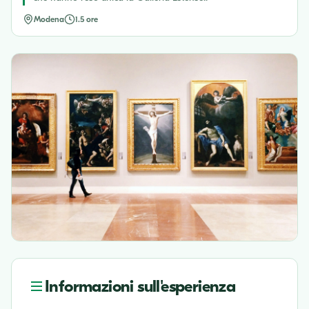
Modena
1.5 ore
Informazioni sull'esperienza