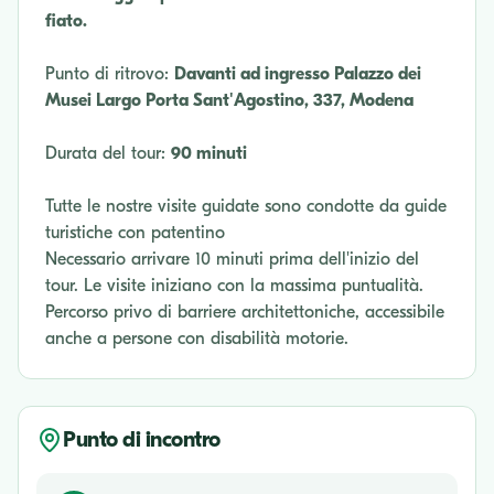
fiato.
Punto di ritrovo:
Davanti ad ingresso Palazzo dei
Musei Largo Porta Sant'Agostino, 337, Modena
Durata del tour:
90 minuti
Tutte le nostre visite guidate sono condotte da guide
turistiche con patentino
Necessario arrivare 10 minuti prima dell'inizio del
tour. Le visite iniziano con la massima puntualità.
Percorso privo di barriere architettoniche, accessibile
anche a persone con disabilità motorie.
Punto di incontro